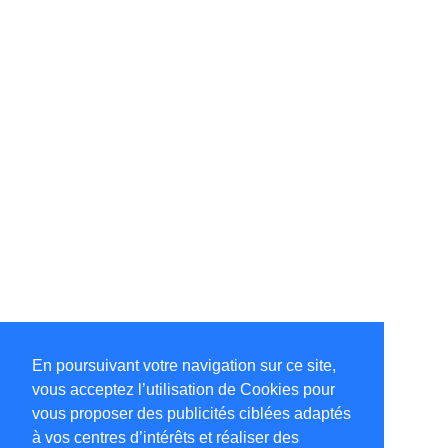
En poursuivant votre navigation sur ce site,
vous acceptez l’utilisation de Cookies pour
vous proposer des publicités ciblées adaptés
à vos centres d’intérêts et réaliser des