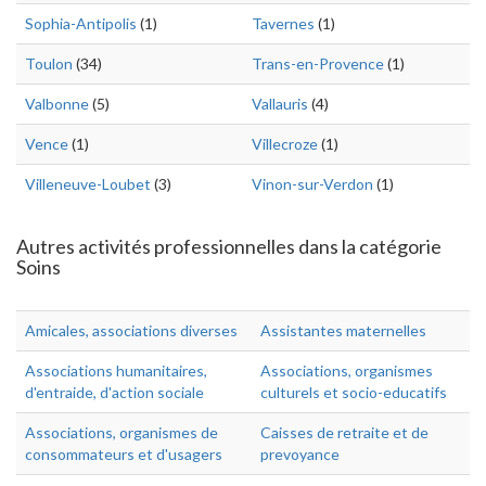
Sophia-Antipolis
(1)
Tavernes
(1)
Toulon
(34)
Trans-en-Provence
(1)
Valbonne
(5)
Vallauris
(4)
Vence
(1)
Villecroze
(1)
Villeneuve-Loubet
(3)
Vinon-sur-Verdon
(1)
Autres activités professionnelles dans la catégorie
Soins
Amicales, associations diverses
Assistantes maternelles
Associations humanitaires,
Associations, organismes
d'entraide, d'action sociale
culturels et socio-educatifs
Associations, organismes de
Caisses de retraite et de
consommateurs et d'usagers
prevoyance