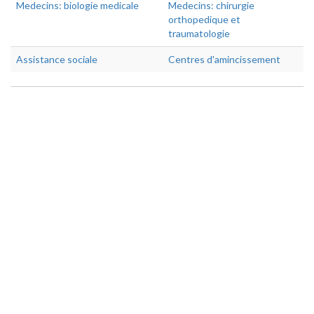
Medecins: biologie medicale
Medecins: chirurgie
orthopedique et
traumatologie
Assistance sociale
Centres d'amincissement