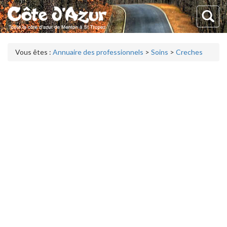
Vous êtes :
Annuaire des professionnels
>
Soins
>
Creches