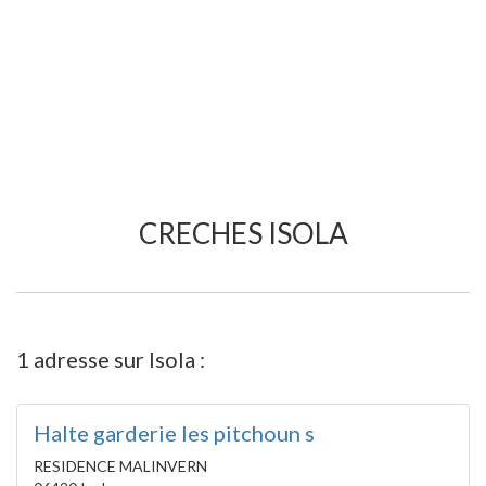
CRECHES ISOLA
1 adresse sur Isola :
Halte garderie les pitchoun s
RESIDENCE MALINVERN