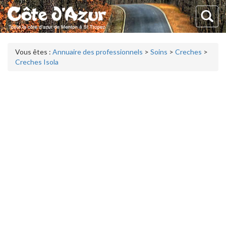
Vous êtes :
Annuaire des professionnels
>
Soins
>
Creches
>
Creches Isola