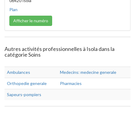
06420 Isola
Plan
Afficher le numéro
Autres activités professionnelles à Isola dans la
catégorie Soins
Ambulances
Medecins: medecine generale
Orthopedie generale
Pharmacies
Sapeurs-pompiers