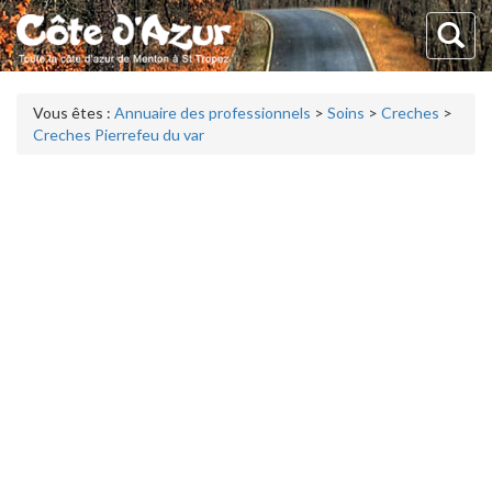
Vous êtes :
Annuaire des professionnels
>
Soins
>
Creches
>
Creches Pierrefeu du var