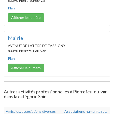
83390 Pierrefeu-du-Var
Plan
Afficher le numéro
Mairie
AVENUE DE LATTRE DE TASSIGNY
83390 Pierrefeu-du-Var
Plan
Afficher le numéro
Autres activités professionnelles à Pierrefeu-du-var
dans la catégorie Soins
Amicales, associations diverses
Associations humanitaires,