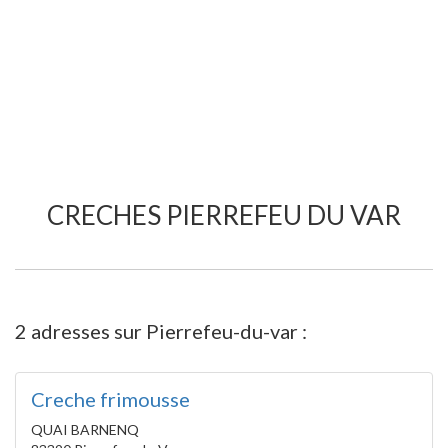
CRECHES PIERREFEU DU VAR
2 adresses sur Pierrefeu-du-var :
Creche frimousse
QUAI BARNENQ