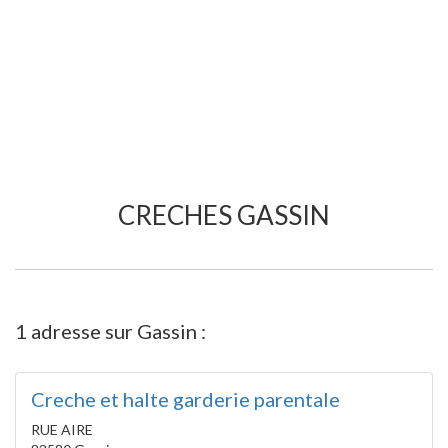
CRECHES GASSIN
1 adresse sur Gassin :
Creche et halte garderie parentale
RUE AIRE