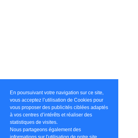
En poursuivant votre navigation sur ce site,
vous acceptez l’utilisation de Cookies pour
vous proposer des publicités ciblées adaptés
à vos centres d’intérêts et réaliser des
statistiques de visites.
Nous partageons également des
informations sur l'utilisation de notre site