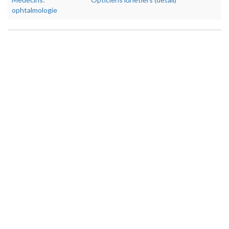
ophtalmologie