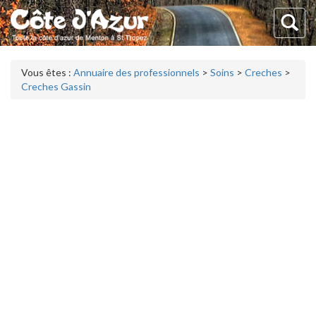
Vous êtes :
Annuaire des professionnels
>
Soins
>
Creches
>
Creches Gassin