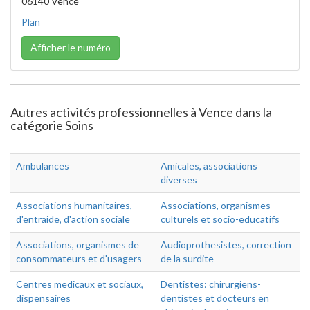
06140 Vence
Plan
Afficher le numéro
Autres activités professionnelles à Vence dans la
catégorie Soins
Ambulances
Amicales, associations
diverses
Associations humanitaires,
Associations, organismes
d'entraide, d'action sociale
culturels et socio-educatifs
Associations, organismes de
Audioprothesistes, correction
consommateurs et d'usagers
de la surdite
Centres medicaux et sociaux,
Dentistes: chirurgiens-
dispensaires
dentistes et docteurs en