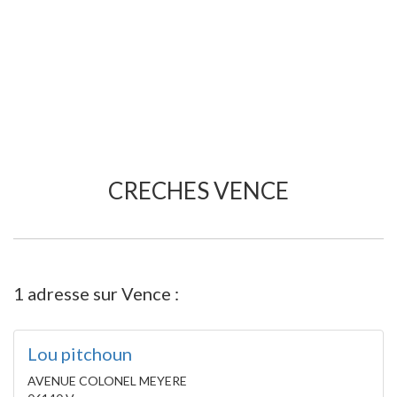
CRECHES VENCE
1 adresse sur Vence :
Lou pitchoun
AVENUE COLONEL MEYERE