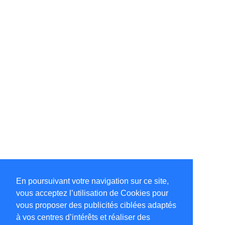
En poursuivant votre navigation sur ce site,
vous acceptez l’utilisation de Cookies pour
vous proposer des publicités ciblées adaptés
à vos centres d’intérêts et réaliser des