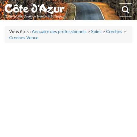
Vous êtes :
Annuaire des professionnels
>
Soins
>
Creches
>
Creches Vence