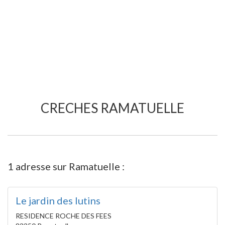
CRECHES RAMATUELLE
1 adresse sur Ramatuelle :
Le jardin des lutins
RESIDENCE ROCHE DES FEES