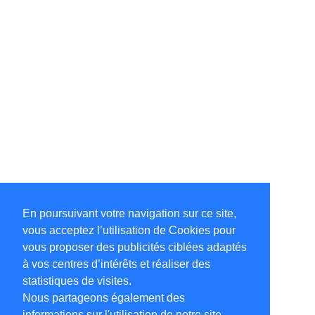
En poursuivant votre navigation sur ce site,
vous acceptez l’utilisation de Cookies pour
vous proposer des publicités ciblées adaptés
à vos centres d’intérêts et réaliser des
statistiques de visites.
Nous partageons également des
informations sur l'utilisation de notre site