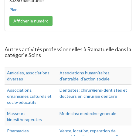
83350 Ramatuelle
Plan
Afficher le numéro
Autres activités professionnelles à Ramatuelle dans la
catégorie Soins
Amicales, associations
Associations humanitaires,
diverses
d'entraide, d'action sociale
Associations,
Dentistes: chirurgiens-dentistes et
organismes culturels et
docteurs en chirurgie dentaire
socio-educatifs
Masseurs
Medecins: medecine generale
kinesitherapeutes
Pharmacies
Vente, location, reparation de