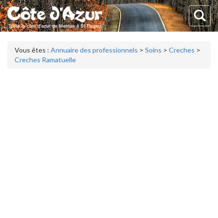
Vous êtes :
Annuaire des professionnels
>
Soins
>
Creches
>
Creches Ramatuelle