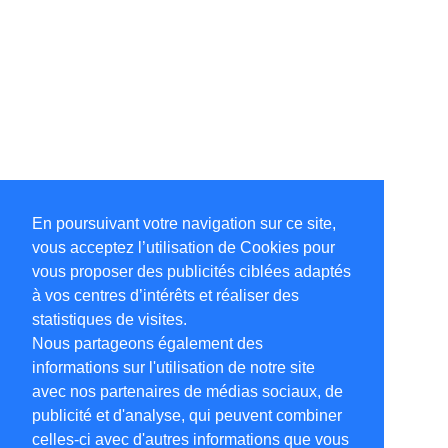
En poursuivant votre navigation sur ce site,
vous acceptez l’utilisation de Cookies pour
vous proposer des publicités ciblées adaptés
à vos centres d’intérêts et réaliser des
statistiques de visites.
Nous partageons également des
informations sur l'utilisation de notre site
avec nos partenaires de médias sociaux, de
publicité et d'analyse, qui peuvent combiner
celles-ci avec d'autres informations que vous