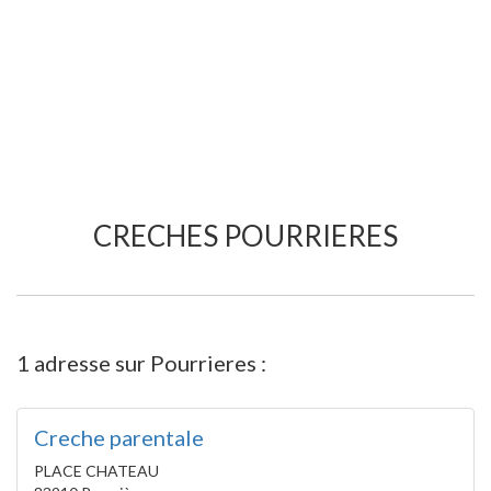
CRECHES POURRIERES
1 adresse sur Pourrieres :
Creche parentale
PLACE CHATEAU