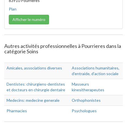
83910 Pourrières
Plan
Afficher le numéro
Autres activités professionnelles à Pourrieres dans la
catégorie Soins
Amicales, associations diverses
Associations humanitaires,
d'entraide, d'action sociale
Dentistes: chirurgiens-dentistes
Masseurs
et docteurs en chirurgie dentaire
kinesitherapeutes
Medecins: medecine generale
Orthophonistes
Pharmacies
Psychologues