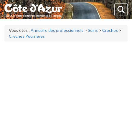
Vous êtes :
Annuaire des professionnels
>
Soins
>
Creches
>
Creches Pourrieres