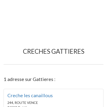
CRECHES GATTIERES
1 adresse sur Gattieres :
Creche les canaillous
244, ROUTE VENCE