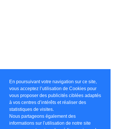
En poursuivant votre navigation sur ce site,
vous acceptez l’utilisation de Cookies pour
vous proposer des publicités ciblées adaptés
à vos centres d’intérêts et réaliser des
statistiques de visites.
Nous partageons également des
informations sur l'utilisation de notre site