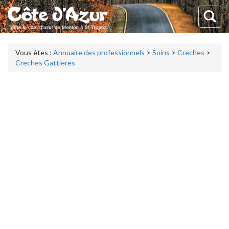
Vous êtes :
Annuaire des professionnels
>
Soins
>
Creches
>
Creches Gattieres