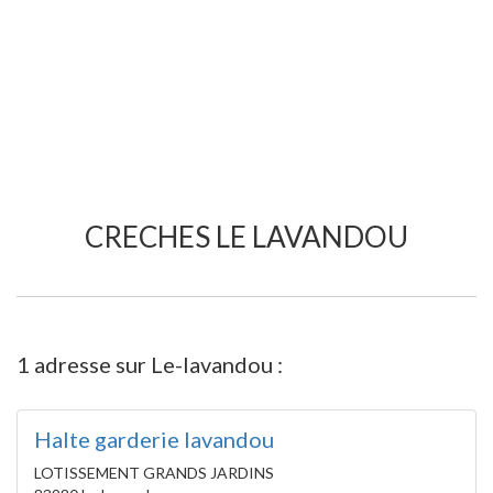
CRECHES LE LAVANDOU
1 adresse sur Le-lavandou :
Halte garderie lavandou
LOTISSEMENT GRANDS JARDINS