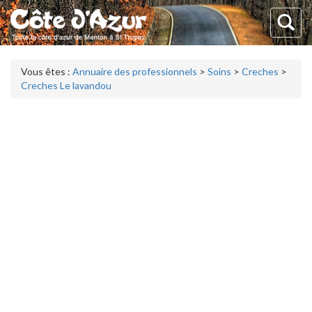
Vous êtes :
Annuaire des professionnels
>
Soins
>
Creches
>
Creches Le lavandou