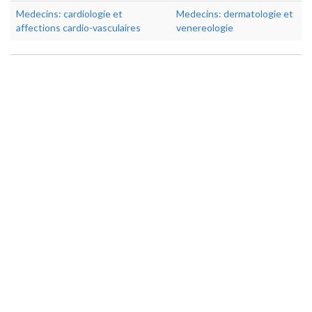
Medecins: cardiologie et
Medecins: dermatologie et
affections cardio-vasculaires
venereologie