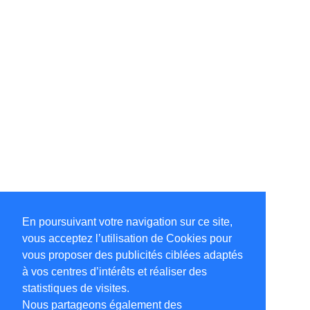
En poursuivant votre navigation sur ce site,
vous acceptez l’utilisation de Cookies pour
vous proposer des publicités ciblées adaptés
à vos centres d’intérêts et réaliser des
statistiques de visites.
Nous partageons également des