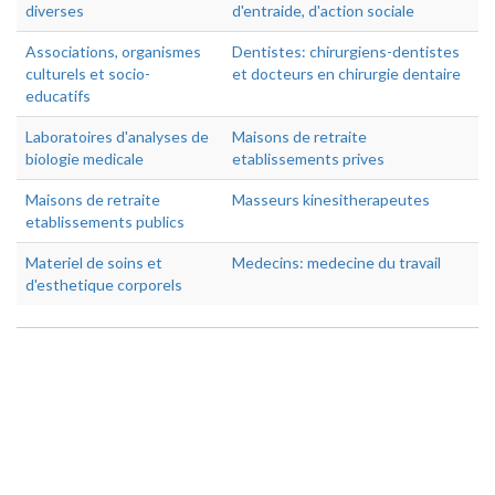
diverses
d'entraide, d'action sociale
Associations, organismes
Dentistes: chirurgiens-dentistes
culturels et socio-
et docteurs en chirurgie dentaire
educatifs
Laboratoires d'analyses de
Maisons de retraite
biologie medicale
etablissements prives
Maisons de retraite
Masseurs kinesitherapeutes
etablissements publics
Materiel de soins et
Medecins: medecine du travail
d'esthetique corporels