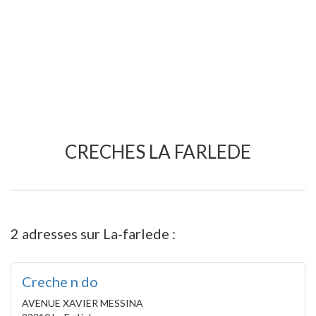
CRECHES LA FARLEDE
2 adresses sur La-farlede :
Creche n do
AVENUE XAVIER MESSINA