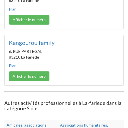
83210 La Farlède
Plan
Afficher le numéro
Kangourou family
6, RUE PARTEGAL
83210 La Farlède
Plan
Afficher le numéro
Autres activités professionnelles à La-farlede dans la
catégorie Soins
Amicales, associations
Associations humanitaires,