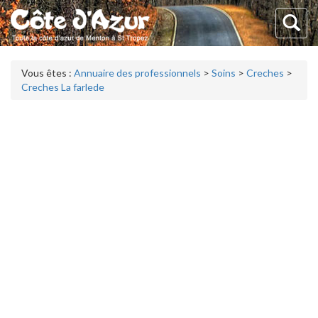
Vous êtes :
Annuaire des professionnels
>
Soins
>
Creches
>
Creches La farlede