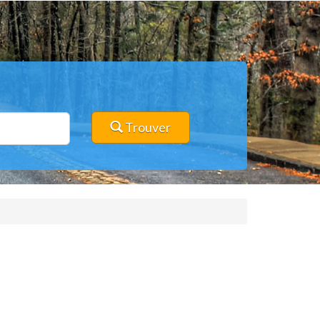
Trouver