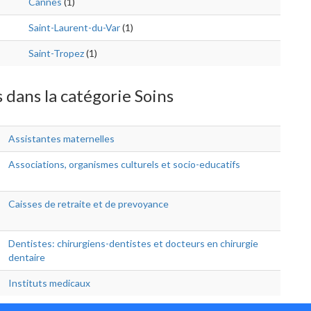
Cannes
(1)
Saint-Laurent-du-Var
(1)
Saint-Tropez
(1)
 dans la catégorie Soins
Assistantes maternelles
Associations, organismes culturels et socio-educatifs
Caisses de retraite et de prevoyance
Dentistes: chirurgiens-dentistes et docteurs en chirurgie
dentaire
Instituts medicaux