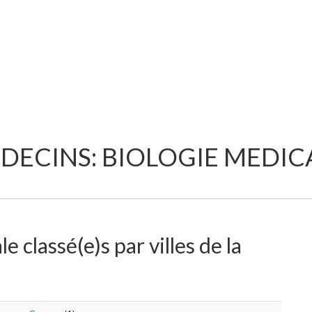
DECINS: BIOLOGIE MEDIC
 classé(e)s par villes de la