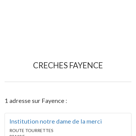
CRECHES FAYENCE
1 adresse sur Fayence :
Institution notre dame de la merci
ROUTE TOURRETTES