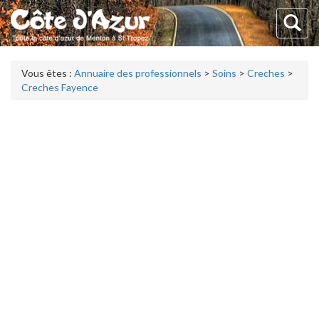
Vous êtes :
Annuaire des professionnels
>
Soins
>
Creches
>
Creches Fayence