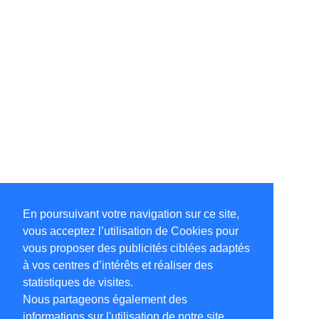
En poursuivant votre navigation sur ce site,
vous acceptez l’utilisation de Cookies pour
vous proposer des publicités ciblées adaptés
à vos centres d’intérêts et réaliser des
statistiques de visites.
Nous partageons également des
informations sur l'utilisation de notre site