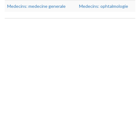
Medecins: medecine generale
Medecins: ophtalmologie