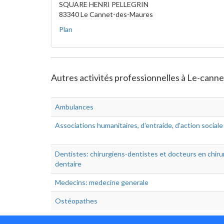
SQUARE HENRI PELLEGRIN
83340 Le Cannet-des-Maures
Plan
Autres activités professionnelles à Le-cann
Ambulances
Associations humanitaires, d'entraide, d'action sociale
Dentistes: chirurgiens-dentistes et docteurs en chiru
dentaire
Medecins: medecine generale
Ostéopathes