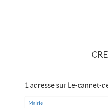
CRE
1 adresse sur Le-cannet-d
Mairie