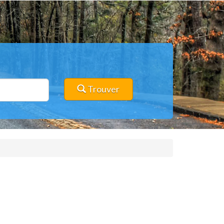
Trouver