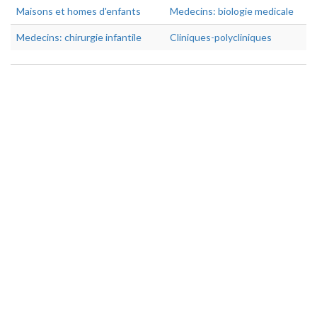
Maisons et homes d'enfants
Medecins: biologie medicale
Medecins: chirurgie infantile
Cliniques-polycliniques