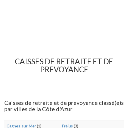
CAISSES DE RETRAITE ET DE
PREVOYANCE
Caisses de retraite et de prevoyance classé(e)s
par villes de la Côte d'Azur
Cagnes-sur-Mer
(1)
Fréjus
(3)