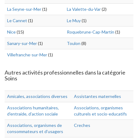
La Seyne-sur-Mer
(1)
La Valette-du-Var
(2)
Le Cannet
(1)
Le Muy
(1)
Nice
(15)
Roquebrune-Cap-Martin
(1)
Sanary-sur-Mer
(1)
Toulon
(8)
Villefranche-sur-Mer
(1)
Autres activités professionnelles dans la catégorie
Soins
Amicales, associations diverses
Assistantes maternelles
Associations humanitaires,
Associations, organismes
d'entraide, d'action sociale
culturels et socio-educatifs
Associations, organismes de
Creches
consommateurs et d'usagers