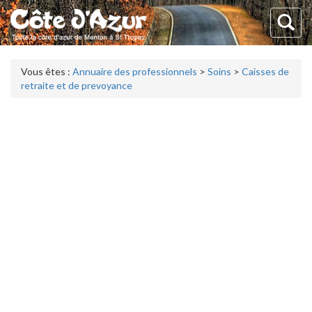
Vous êtes :
Annuaire des professionnels
>
Soins
>
Caisses de
retraite et de prevoyance