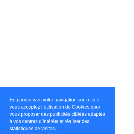
En poursuivant votre navigation sur ce site,
vous acceptez l’utilisation de Cookies pour
vous proposer des publicités ciblées adaptés
à vos centres d’intérêts et réaliser des
statistiques de visites.