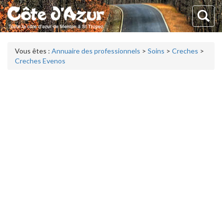
Vous êtes :
Annuaire des professionnels
>
Soins
>
Creches
>
Creches Evenos