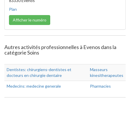
83330 Evenos
Plan
Afficher le numéro
Autres activités professionnelles à Evenos dans la
catégorie Soins
Dentistes: chirurgiens-dentistes et
Masseurs
docteurs en chirurgie dentaire
kinesitherapeutes
Medecins: medecine generale
Pharmacies