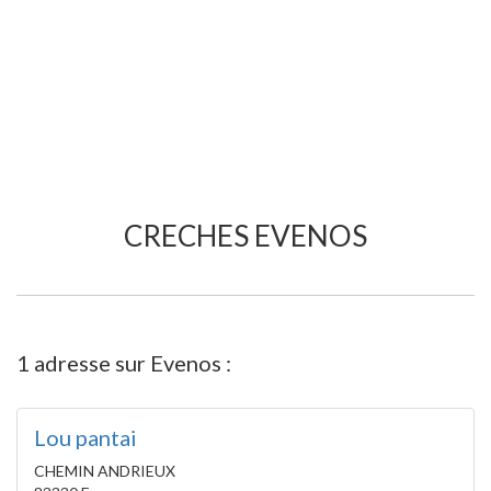
CRECHES EVENOS
1 adresse sur Evenos :
Lou pantai
CHEMIN ANDRIEUX