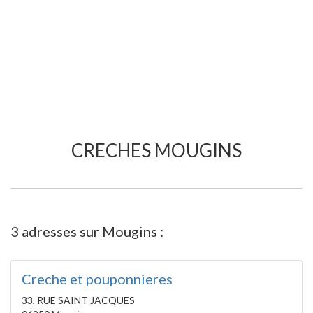
CRECHES MOUGINS
3 adresses sur Mougins :
Creche et pouponnieres
33, RUE SAINT JACQUES