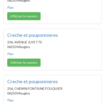
06250 Mougins
Plan
Afficher le numéro
Creche et pouponnieres
236, AVENUE JUYETTE
06250 Mougins
Plan
Afficher le numéro
Creche et pouponnieres
256, CHEMIN FONTAINE FOUQUIER
06250 Mougins
Plan