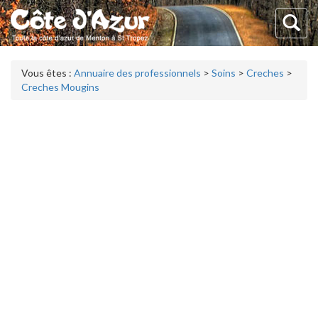
Vous êtes :
Annuaire des professionnels
>
Soins
>
Creches
>
Creches Mougins