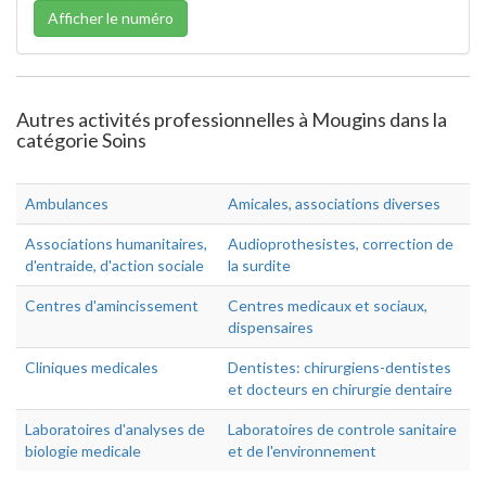
Afficher le numéro
Autres activités professionnelles à Mougins dans la
catégorie Soins
Ambulances
Amicales, associations diverses
Associations humanitaires,
Audioprothesistes, correction de
d'entraide, d'action sociale
la surdite
Centres d'amincissement
Centres medicaux et sociaux,
dispensaires
Cliniques medicales
Dentistes: chirurgiens-dentistes
et docteurs en chirurgie dentaire
Laboratoires d'analyses de
Laboratoires de controle sanitaire
biologie medicale
et de l'environnement