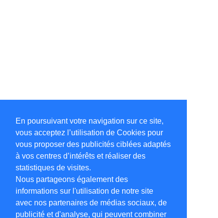
En poursuivant votre navigation sur ce site,
vous acceptez l’utilisation de Cookies pour
vous proposer des publicités ciblées adaptés
à vos centres d’intérêts et réaliser des
statistiques de visites.
Nous partageons également des
informations sur l'utilisation de notre site
avec nos partenaires de médias sociaux, de
publicité et d'analyse, qui peuvent combiner