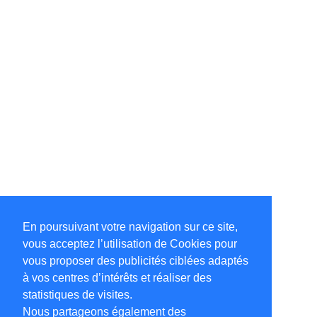
En poursuivant votre navigation sur ce site,
vous acceptez l’utilisation de Cookies pour
vous proposer des publicités ciblées adaptés
à vos centres d’intérêts et réaliser des
statistiques de visites.
Nous partageons également des