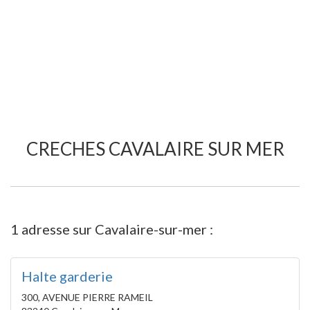
CRECHES CAVALAIRE SUR MER
1 adresse sur Cavalaire-sur-mer :
Halte garderie
300, AVENUE PIERRE RAMEIL