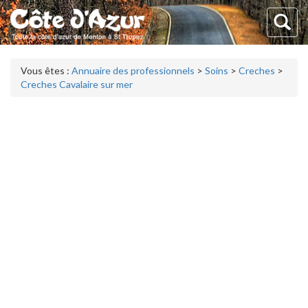
Vous êtes :
Annuaire des professionnels
>
Soins
>
Creches
>
Creches Cavalaire sur mer