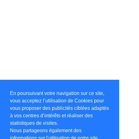
En poursuivant votre navigation sur ce site,
vous acceptez l’utilisation de Cookies pour
vous proposer des publicités ciblées adaptés
à vos centres d’intérêts et réaliser des
statistiques de visites.
Nous partageons également des
informations sur l'utilisation de notre site