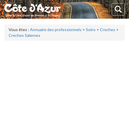
Vous êtes :
Annuaire des professionnels
>
Soins
>
Creches
>
Creches Salernes