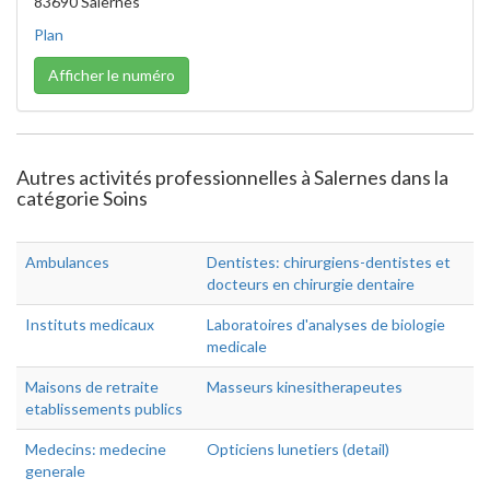
83690 Salernes
Plan
Afficher le numéro
Autres activités professionnelles à Salernes dans la
catégorie Soins
Ambulances
Dentistes: chirurgiens-dentistes et
docteurs en chirurgie dentaire
Instituts medicaux
Laboratoires d'analyses de biologie
medicale
Maisons de retraite
Masseurs kinesitherapeutes
etablissements publics
Medecins: medecine
Opticiens lunetiers (detail)
generale