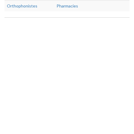
Orthophonistes
Pharmacies