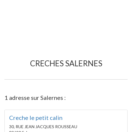
CRECHES SALERNES
1 adresse sur Salernes :
Creche le petit calin
30, RUE JEAN JACQUES ROUSSEAU