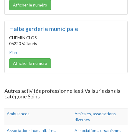
Afficher le numéro
Halte garderie municipale
CHEMIN CLOS
06220 Vallauris
Plan
Afficher le numéro
Autres activités professionnelles à Vallauris dans la
catégorie Soins
Ambulances
Amicales, associations
diverses
Associations humanitaires,
Associations, organismes