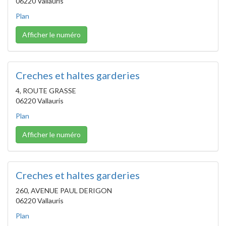
06220 Vallauris
Plan
Afficher le numéro
Creches et haltes garderies
4, ROUTE GRASSE
06220 Vallauris
Plan
Afficher le numéro
Creches et haltes garderies
260, AVENUE PAUL DERIGON
06220 Vallauris
Plan