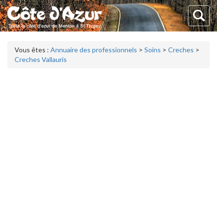
Vous êtes :
Annuaire des professionnels
>
Soins
>
Creches
>
Creches Vallauris