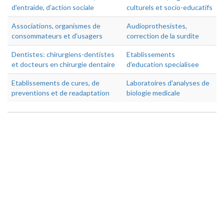
d'entraide, d'action sociale
culturels et socio-educatifs
Associations, organismes de
Audioprothesistes,
consommateurs et d'usagers
correction de la surdite
Dentistes: chirurgiens-dentistes
Etablissements
et docteurs en chirurgie dentaire
d'education specialisee
Etablissements de cures, de
Laboratoires d'analyses de
preventions et de readaptation
biologie medicale