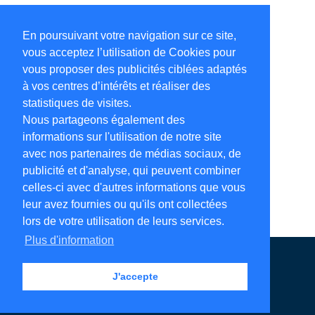
En poursuivant votre navigation sur ce site,
vous acceptez l’utilisation de Cookies pour
vous proposer des publicités ciblées adaptés
à vos centres d’intérêts et réaliser des
statistiques de visites.
Nous partageons également des
informations sur l'utilisation de notre site
avec nos partenaires de médias sociaux, de
publicité et d'analyse, qui peuvent combiner
celles-ci avec d'autres informations que vous
leur avez fournies ou qu'ils ont collectées
lors de votre utilisation de leurs services.
Plus d'information
Annuaire en ligne
Légales
Contact
J'accepte
Ajouter votre adresse