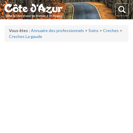
Vous êtes :
Annuaire des professionnels
>
Soins
>
Creches
>
Creches La gaude