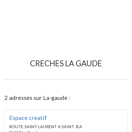
CRECHES LA GAUDE
2 adresses sur La-gaude :
Espace creatif
ROUTE SAINT LAURENT A SAINT JEA