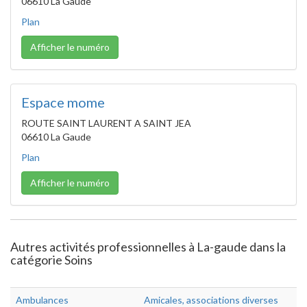
06610 La Gaude
Plan
Afficher le numéro
Espace mome
ROUTE SAINT LAURENT A SAINT JEA
06610 La Gaude
Plan
Afficher le numéro
Autres activités professionnelles à La-gaude dans la
catégorie Soins
Ambulances
Amicales, associations diverses