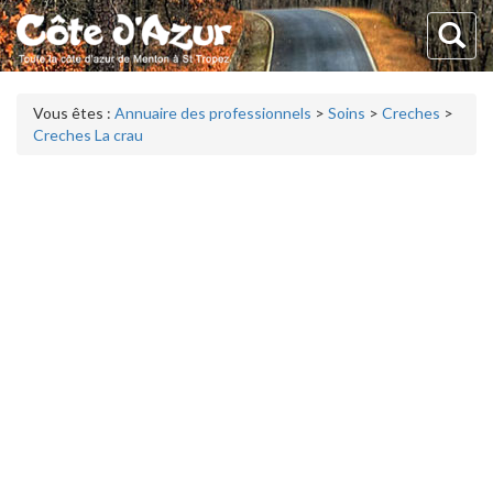
Vous êtes :
Annuaire des professionnels
>
Soins
>
Creches
>
Creches La crau