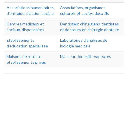
Associations humanitaires,
Associations, organismes
d'entraide, d'action sociale
culturels et socio-educatifs
Centres medicaux et
Dentistes: chirurgiens-dentistes
sociaux, dispensaires
et docteurs en chirurgie dentaire
Etablissements
Laboratoires d'analyses de
d'education specialisee
biologie medicale
Maisons de retraite
Masseurs kinesitherapeutes
etablissements prives