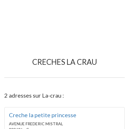
CRECHES LA CRAU
2 adresses sur La-crau :
Creche la petite princesse
AVENUE FREDERIC MISTRAL