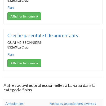
83260 La Crau
Plan
Afficher le numéro
Creche parentale l ile aux enfants
QUAI MEISSONNIERS
83260 La Crau
Plan
Afficher le numéro
Autres activités professionnelles à La-crau dans la
catégorie Soins
Ambulances
Amicales, associations diverses