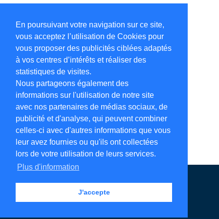
En poursuivant votre navigation sur ce site,
vous acceptez l’utilisation de Cookies pour
vous proposer des publicités ciblées adaptés
à vos centres d’intérêts et réaliser des
statistiques de visites.
Nous partageons également des
informations sur l'utilisation de notre site
avec nos partenaires de médias sociaux, de
publicité et d'analyse, qui peuvent combiner
celles-ci avec d'autres informations que vous
leur avez fournies ou qu'ils ont collectées
lors de votre utilisation de leurs services.
Plus d'information
Annuaire en ligne
Légales
Contact
J'accepte
Ajouter votre adresse