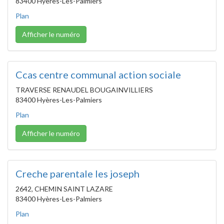
83400 Hyères-Les-Palmiers
Plan
Afficher le numéro
Ccas centre communal action sociale
TRAVERSE RENAUDEL BOUGAINVILLIERS
83400 Hyères-Les-Palmiers
Plan
Afficher le numéro
Creche parentale les joseph
2642, CHEMIN SAINT LAZARE
83400 Hyères-Les-Palmiers
Plan