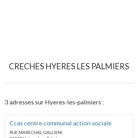
CRECHES HYERES LES PALMIERS
3 adresses sur Hyeres-les-palmiers :
Ccas centre communal action sociale
RUE MARECHAL GALLIENI