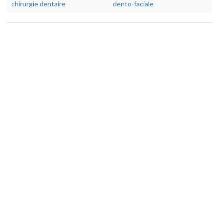
chirurgie dentaire
dento-faciale