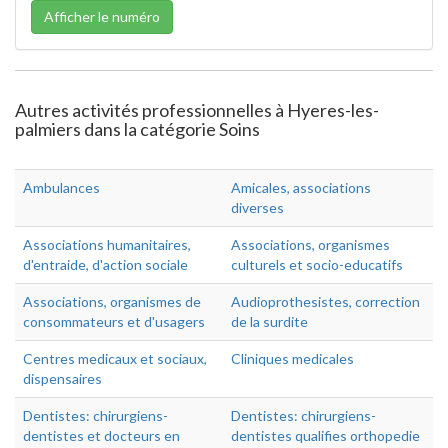
Afficher le numéro
Autres activités professionnelles à Hyeres-les-
palmiers dans la catégorie Soins
Ambulances
Amicales, associations
diverses
Associations humanitaires,
Associations, organismes
d'entraide, d'action sociale
culturels et socio-educatifs
Associations, organismes de
Audioprothesistes, correction
consommateurs et d'usagers
de la surdite
Centres medicaux et sociaux,
Cliniques medicales
dispensaires
Dentistes: chirurgiens-
Dentistes: chirurgiens-
dentistes et docteurs en
dentistes qualifies orthopedie