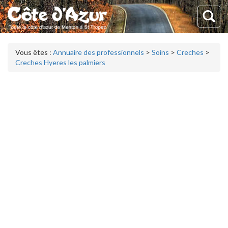
Vous êtes :
Annuaire des professionnels
>
Soins
>
Creches
>
Creches Hyeres les palmiers