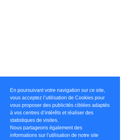
En poursuivant votre navigation sur ce site,
vous acceptez l’utilisation de Cookies pour
vous proposer des publicités ciblées adaptés
à vos centres d’intérêts et réaliser des
statistiques de visites.
Nous partageons également des
informations sur l'utilisation de notre site