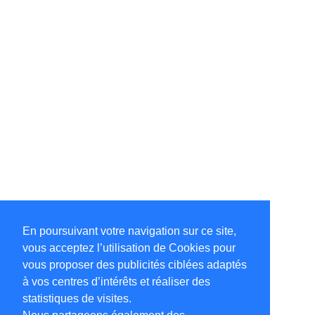
En poursuivant votre navigation sur ce site,
vous acceptez l’utilisation de Cookies pour
vous proposer des publicités ciblées adaptés
à vos centres d’intérêts et réaliser des
statistiques de visites.