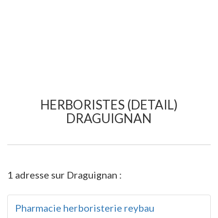
HERBORISTES (DETAIL)
DRAGUIGNAN
1 adresse sur Draguignan :
Pharmacie herboristerie reybau