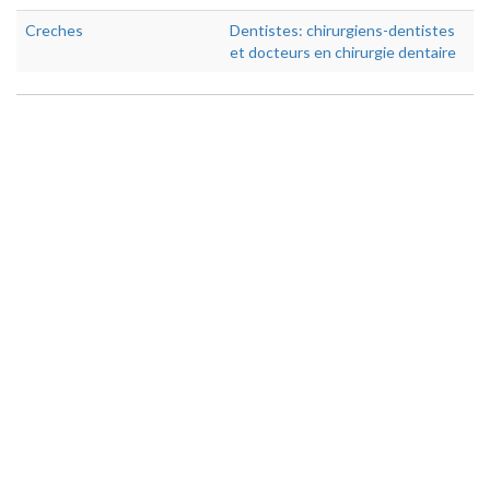
Creches
Dentistes: chirurgiens-dentistes
et docteurs en chirurgie dentaire