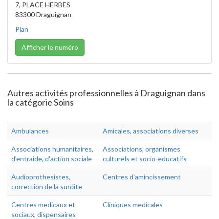
7, PLACE HERBES
83300 Draguignan
Plan
Afficher le numéro
Autres activités professionnelles à Draguignan dans
la catégorie Soins
Ambulances
Amicales, associations diverses
Associations humanitaires,
Associations, organismes
d'entraide, d'action sociale
culturels et socio-educatifs
Audioprothesistes,
Centres d'amincissement
correction de la surdite
Centres medicaux et
Cliniques medicales
sociaux, dispensaires