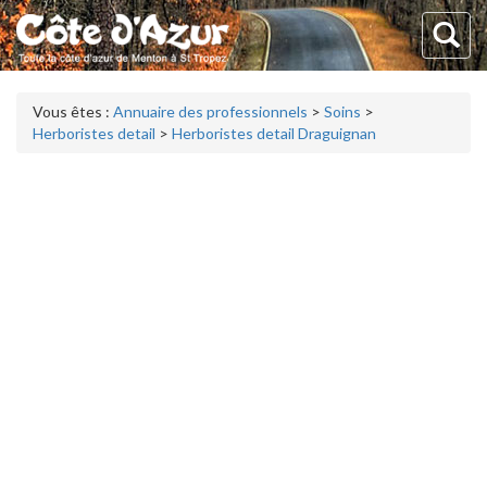
Vous êtes :
Annuaire des professionnels
>
Soins
>
Herboristes detail
>
Herboristes detail Draguignan