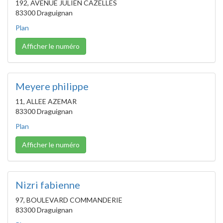
192, AVENUE JULIEN CAZELLES
83300 Draguignan
Plan
Afficher le numéro
Meyere philippe
11, ALLEE AZEMAR
83300 Draguignan
Plan
Afficher le numéro
Nizri fabienne
97, BOULEVARD COMMANDERIE
83300 Draguignan