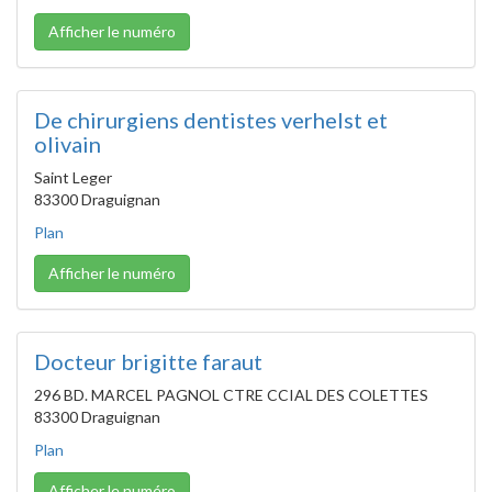
Afficher le numéro
De chirurgiens dentistes verhelst et
olivain
Saint Leger
83300 Draguignan
Plan
Afficher le numéro
Docteur brigitte faraut
296 BD. MARCEL PAGNOL CTRE CCIAL DES COLETTES
83300 Draguignan
Plan
Afficher le numéro