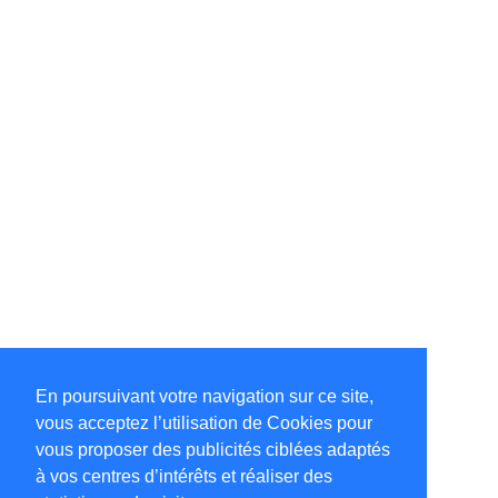
En poursuivant votre navigation sur ce site,
vous acceptez l’utilisation de Cookies pour
vous proposer des publicités ciblées adaptés
à vos centres d’intérêts et réaliser des