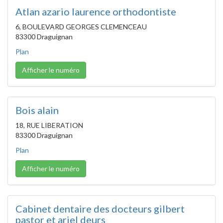
Atlan azario laurence orthodontiste
6, BOULEVARD GEORGES CLEMENCEAU
83300 Draguignan
Plan
Afficher le numéro
Bois alain
18, RUE LIBERATION
83300 Draguignan
Plan
Afficher le numéro
Cabinet dentaire des docteurs gilbert
pastor et ariel deurs