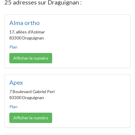
25 adresses sur Draguignan :
Alma ortho
17, allées d'Azémar
83300 Draguignan
Plan
Afficher le numéro
Apex
7 Boulevard Gabriel Peri
83300 Draguignan
Plan
Afficher le numéro