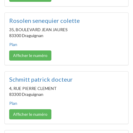
Rosolen senequier colette
35, BOULEVARD JEAN JAURES
83300 Draguignan
Plan
Afficher le numéro
Schmitt patrick docteur
4, RUE PIERRE CLEMENT
83300 Draguignan
Plan
Afficher le numéro