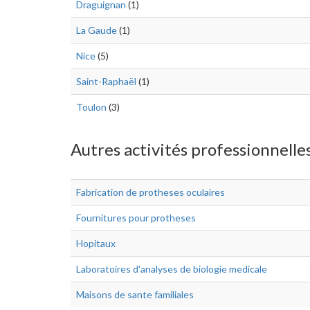
Draguignan
(1)
La Gaude
(1)
Nice
(5)
Saint-Raphaël
(1)
Toulon
(3)
Autres activités professionnelles
Fabrication de protheses oculaires
Fournitures pour protheses
Hopitaux
Laboratoires d'analyses de biologie medicale
Maisons de sante familiales