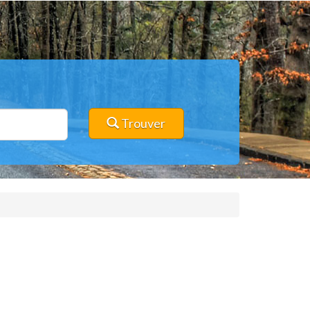
Trouver