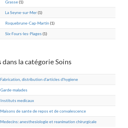
Grasse
(1)
La Seyne-sur-Mer
(1)
Roquebrune-Cap-Martin
(1)
Six-Fours-les-Plages
(1)
 dans la catégorie Soins
Fabrication, distribution d'articles d'hygiene
Garde-malades
Instituts medicaux
Maisons de sante de repos et de convalescence
Medecins: anesthesiologie et reanimation chirurgicale