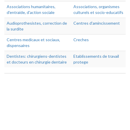
Associations humanitaires,
Associations, organismes
d'entraide, d'action sociale
culturels et socio-educatifs
Audioprothesistes, correction de
Centres d'amincissement
la surdite
Centres medicaux et sociaux,
Creches
dispensaires
Dentistes: chirurgiens-dentistes
Etablissements de travail
et docteurs en chirurgie dentaire
protege