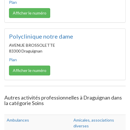
Plan
Afficher le numéro
Polyclinique notre dame
AVENUE BROSSOLETTE
83300 Draguignan
Plan
Afficher le numéro
Autres activités professionnelles à Draguignan dans
la catégorie Soins
Ambulances
Amicales, associations
diverses