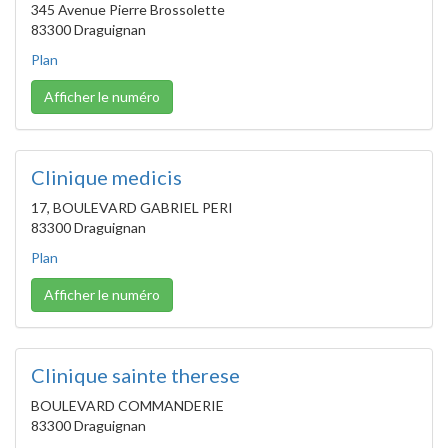
345 Avenue Pierre Brossolette
83300 Draguignan
Plan
Afficher le numéro
Clinique medicis
17, BOULEVARD GABRIEL PERI
83300 Draguignan
Plan
Afficher le numéro
Clinique sainte therese
BOULEVARD COMMANDERIE
83300 Draguignan