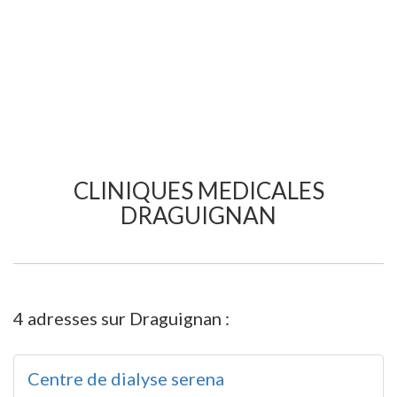
CLINIQUES MEDICALES
DRAGUIGNAN
4 adresses sur Draguignan :
Centre de dialyse serena