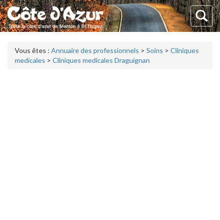
Vous êtes :
Annuaire des professionnels
>
Soins
>
Cliniques
medicales
>
Cliniques medicales Draguignan