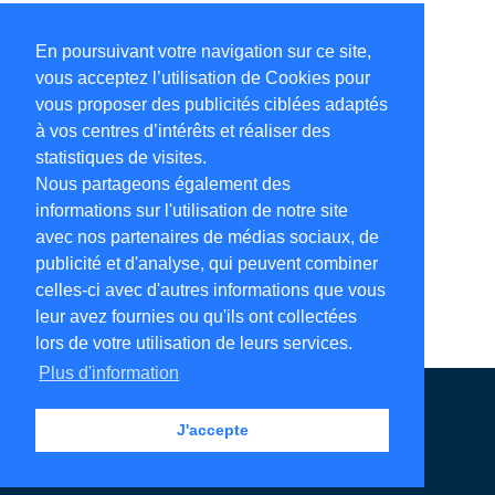
En poursuivant votre navigation sur ce site,
vous acceptez l’utilisation de Cookies pour
vous proposer des publicités ciblées adaptés
à vos centres d’intérêts et réaliser des
statistiques de visites.
Nous partageons également des
informations sur l'utilisation de notre site
avec nos partenaires de médias sociaux, de
publicité et d'analyse, qui peuvent combiner
celles-ci avec d'autres informations que vous
leur avez fournies ou qu'ils ont collectées
lors de votre utilisation de leurs services.
Plus d'information
Annuaire en ligne
Légales
Contact
J'accepte
Ajouter votre adresse