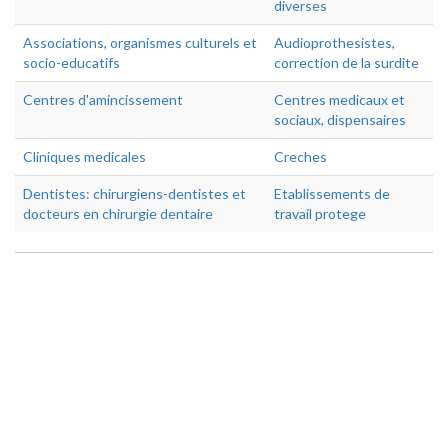
diverses
Associations, organismes culturels et
Audioprothesistes,
socio-educatifs
correction de la surdite
Centres d'amincissement
Centres medicaux et
sociaux, dispensaires
Cliniques medicales
Creches
Dentistes: chirurgiens-dentistes et
Etablissements de
docteurs en chirurgie dentaire
travail protege