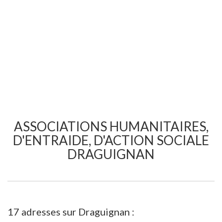
ASSOCIATIONS HUMANITAIRES,
D'ENTRAIDE, D'ACTION SOCIALE
DRAGUIGNAN
17 adresses sur Draguignan :