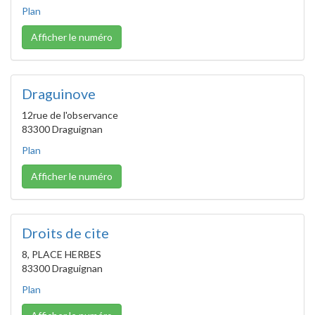
Plan
Afficher le numéro
Draguinove
12rue de l'observance
83300 Draguignan
Plan
Afficher le numéro
Droits de cite
8, PLACE HERBES
83300 Draguignan
Plan