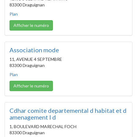
83300 Draguignan
Plan
Afficher le numéro
Association mode
11, AVENUE 4 SEPTEMBRE
83300 Draguignan
Plan
Afficher le numéro
Cdhar comite departemental d habitat et d
amenagement l d
1, BOULEVARD MARECHAL FOCH
83300 Draguignan