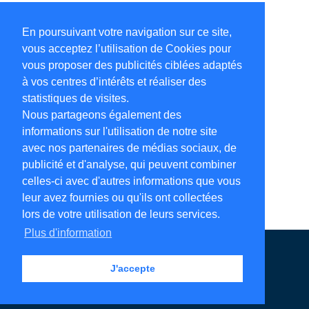
En poursuivant votre navigation sur ce site,
vous acceptez l’utilisation de Cookies pour
vous proposer des publicités ciblées adaptés
à vos centres d’intérêts et réaliser des
statistiques de visites.
Nous partageons également des
informations sur l'utilisation de notre site
avec nos partenaires de médias sociaux, de
publicité et d'analyse, qui peuvent combiner
celles-ci avec d'autres informations que vous
leur avez fournies ou qu'ils ont collectées
lors de votre utilisation de leurs services.
Plus d'information
Annuaire en ligne
Légales
Contact
J'accepte
Ajouter votre adresse