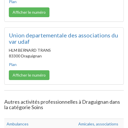
Plan
Afficher le numéro
Union departementale des associations du
var udaf
HLM BERNARD TRANS
83300 Draguignan
Plan
Afficher le numéro
Autres activités professionnelles à Draguignan dans
la catégorie Soins
Ambulances
Amicales, associations