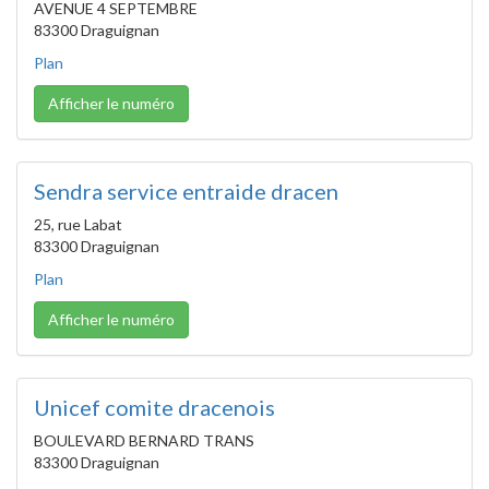
AVENUE 4 SEPTEMBRE
83300 Draguignan
Plan
Afficher le numéro
Sendra service entraide dracen
25, rue Labat
83300 Draguignan
Plan
Afficher le numéro
Unicef comite dracenois
BOULEVARD BERNARD TRANS
83300 Draguignan