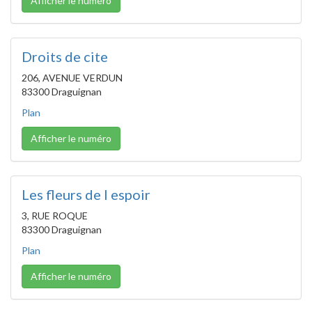
Afficher le numéro
Droits de cite
206, AVENUE VERDUN
83300 Draguignan
Plan
Afficher le numéro
Les fleurs de l espoir
3, RUE ROQUE
83300 Draguignan
Plan
Afficher le numéro