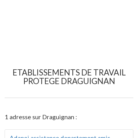
ETABLISSEMENTS DE TRAVAIL
PROTEGE DRAGUIGNAN
1 adresse sur Draguignan :
Adapei assistance departement amis