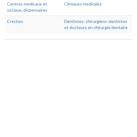
Centres medicaux et
Cliniques medicales
sociaux, dispensaires
Creches
Dentistes: chirurgiens-dentistes
et docteurs en chirurgie dentaire