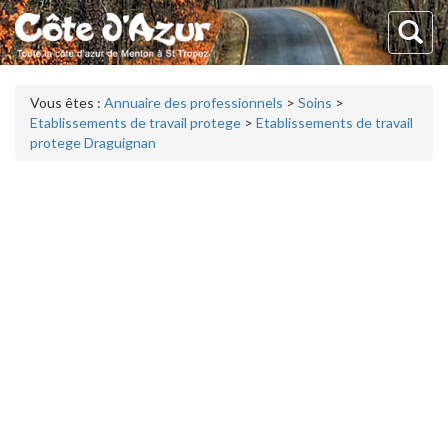
Vous êtes :
Annuaire des professionnels
>
Soins
>
Etablissements de travail protege
>
Etablissements de travail
protege Draguignan