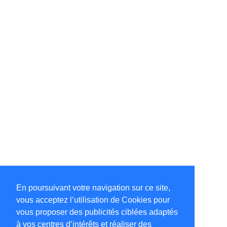
En poursuivant votre navigation sur ce site,
vous acceptez l’utilisation de Cookies pour
vous proposer des publicités ciblées adaptés
à vos centres d’intérêts et réaliser des