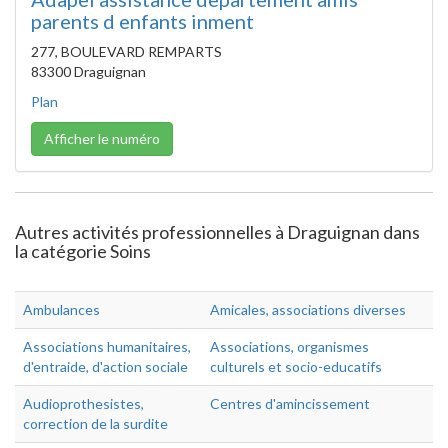
parents d enfants inment
277, BOULEVARD REMPARTS
83300 Draguignan
Plan
Afficher le numéro
Autres activités professionnelles à Draguignan dans
la catégorie Soins
Ambulances
Amicales, associations diverses
Associations humanitaires,
Associations, organismes
d'entraide, d'action sociale
culturels et socio-educatifs
Audioprothesistes,
Centres d'amincissement
correction de la surdite