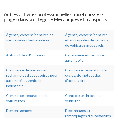
Autres activités professionnelles à Six-fours-les-
plages dans la catégorie Mecaniques et transports
Agents, concessionnaires et
Agents, concessionnaires
succursales d'automobiles
et succursales de camions,
de vehicules industriels
Automobiles d'occasion
Carrosserie et peinture
automobile
Commerce de pieces de
Commerce, reparation de
rechange et d'accessoires pour
cycles, de motocycles,
automobiles, vehicules
d'accessoires
industriels
Commerce, reparation de
Controle technique de
voiturettes
vehicules
Demenagements
Depannages et
remorquages d'automobiles