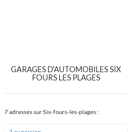
GARAGES D'AUTOMOBILES SIX
FOURS LES PLAGES
7 adresses sur Six-fours-les-plages :
2 cv passion