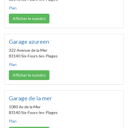
Plan
Afficher le numéro
Garage azureen
322 Avenue de la Mer
83140 Six-Fours-les-Plages
Plan
Afficher le numéro
Garage de la mer
1080 Av de la Mer
83140 Six-Fours-les-Plages
Plan