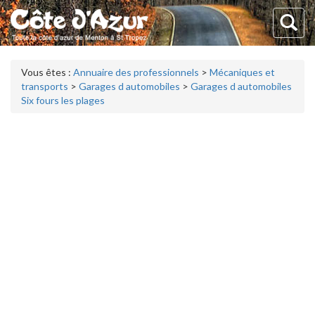
Vous êtes :
Annuaire des professionnels
>
Mécaniques et
transports
>
Garages d automobiles
>
Garages d automobiles
Six fours les plages