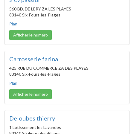
560 BD. DE LERY ZA LES PLAYES
83140 Six-Fours-les-Plages
Plan
Afficher le numéro
Carrosserie farina
425 RUE DU COMMERCE ZA DES PLAYES
83140 Six-Fours-les-Plages
Plan
Afficher le numéro
Deloubes thierry
1 Lotissement les Lavandes
83140 Six-Fours-les-Plages