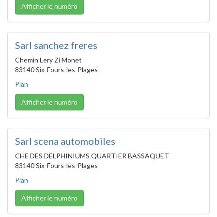
Afficher le numéro
Sarl sanchez freres
Chemin Lery Zi Monet
83140 Six-Fours-les-Plages
Plan
Afficher le numéro
Sarl scena automobiles
CHE DES DELPHINIUMS QUARTIER BASSAQUET
83140 Six-Fours-les-Plages
Plan
Afficher le numéro