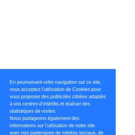
En poursuivant votre navigation sur ce site,
vous acceptez l’utilisation de Cookies pour
vous proposer des publicités ciblées adaptés
à vos centres d’intérêts et réaliser des
statistiques de visites.
Nous partageons également des
informations sur l'utilisation de notre site
avec nos partenaires de médias sociaux, de