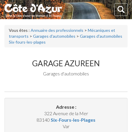
Vous êtes :
Annuaire des professionnels
>
Mécaniques et
transports
>
Garages d'automobiles
>
Garages d'automobiles
Six-fours-les-plages
GARAGE AZUREEN
Garages d'automobiles
Adresse :
322 Avenue de la Mer
83140
Six-Fours-les-Plages
Var