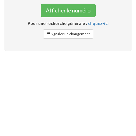
Afficher le numéro
Pour une recherche générale :
cliquez-ici
Signaler un changement