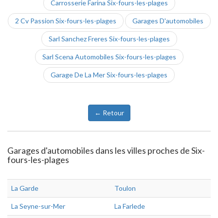
Carrosserie Farina Six-fours-les-plages
2 Cv Passion Six-fours-les-plages
Garages D'automobiles
Sarl Sanchez Freres Six-fours-les-plages
Sarl Scena Automobiles Six-fours-les-plages
Garage De La Mer Six-fours-les-plages
← Retour
Garages d'automobiles dans les villes proches de Six-
fours-les-plages
La Garde
Toulon
La Seyne-sur-Mer
La Farlede