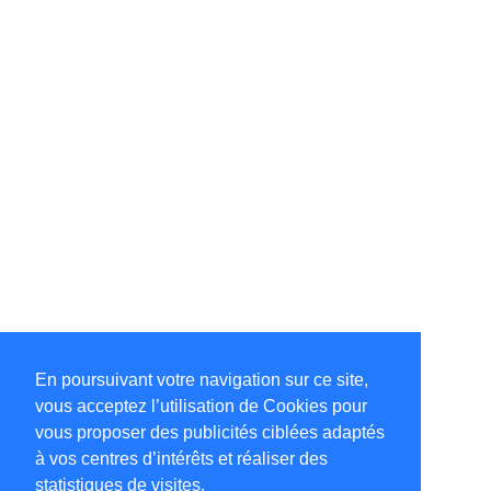
En poursuivant votre navigation sur ce site,
vous acceptez l’utilisation de Cookies pour
vous proposer des publicités ciblées adaptés
à vos centres d’intérêts et réaliser des
statistiques de visites.