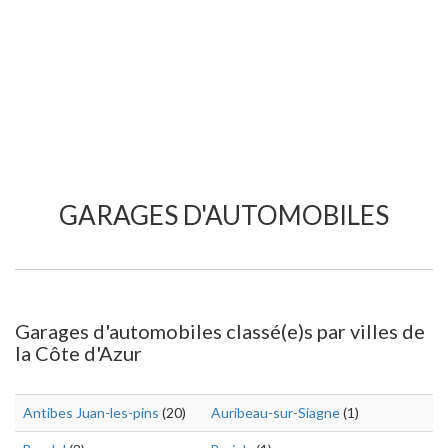
GARAGES D'AUTOMOBILES
Garages d'automobiles classé(e)s par villes de
la Côte d'Azur
Antibes Juan-les-pins
(20)
Auribeau-sur-Siagne
(1)