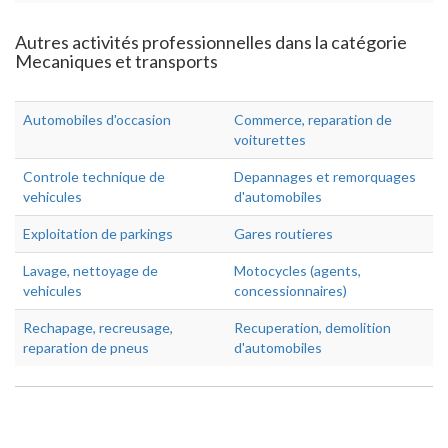
Autres activités professionnelles dans la catégorie
Mecaniques et transports
Automobiles d'occasion
Commerce, reparation de
voiturettes
Controle technique de
Depannages et remorquages
vehicules
d'automobiles
Exploitation de parkings
Gares routieres
Lavage, nettoyage de
Motocycles (agents,
vehicules
concessionnaires)
Rechapage, recreusage,
Recuperation, demolition
reparation de pneus
d'automobiles