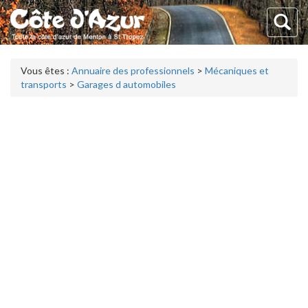
Vous êtes :
Annuaire des professionnels
>
Mécaniques et
transports
>
Garages d automobiles