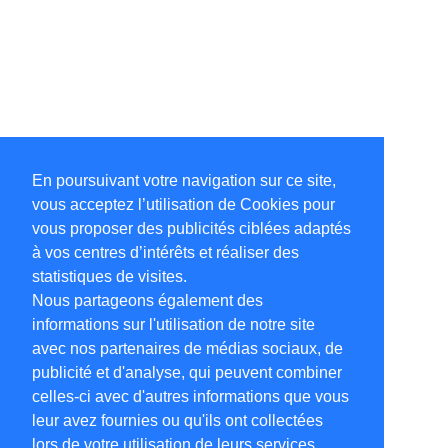
En poursuivant votre navigation sur ce site,
vous acceptez l’utilisation de Cookies pour
vous proposer des publicités ciblées adaptés
à vos centres d’intérêts et réaliser des
statistiques de visites.
Nous partageons également des
informations sur l'utilisation de notre site
avec nos partenaires de médias sociaux, de
publicité et d'analyse, qui peuvent combiner
celles-ci avec d'autres informations que vous
leur avez fournies ou qu'ils ont collectées
lors de votre utilisation de leurs services.