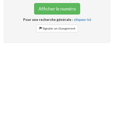
Afficher le numéro
Pour une recherche générale :
cliquez-ici
Signaler un changement