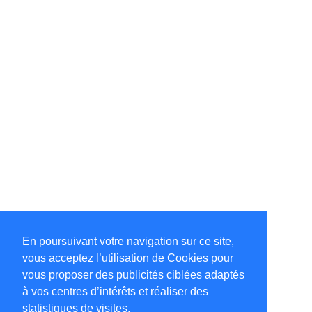
En poursuivant votre navigation sur ce site,
vous acceptez l’utilisation de Cookies pour
vous proposer des publicités ciblées adaptés
à vos centres d’intérêts et réaliser des
statistiques de visites.