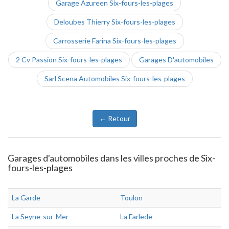
Garage Azureen Six-fours-les-plages
Deloubes Thierry Six-fours-les-plages
Carrosserie Farina Six-fours-les-plages
2 Cv Passion Six-fours-les-plages
Garages D'automobiles
Sarl Scena Automobiles Six-fours-les-plages
← Retour
Garages d'automobiles dans les villes proches de Six-
fours-les-plages
La Garde
Toulon
La Seyne-sur-Mer
La Farlede