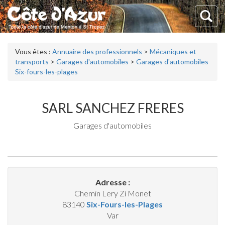
Vous êtes :
Annuaire des professionnels
>
Mécaniques et
transports
>
Garages d'automobiles
>
Garages d'automobiles
Six-fours-les-plages
SARL SANCHEZ FRERES
Garages d'automobiles
Adresse :
Chemin Lery Zi Monet
83140
Six-Fours-les-Plages
Var