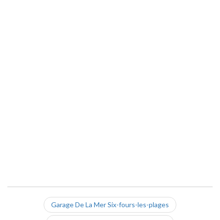
Garage De La Mer Six-fours-les-plages