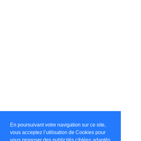
En poursuivant votre navigation sur ce site,
vous acceptez l’utilisation de Cookies pour
vous proposer des publicités ciblées adaptés