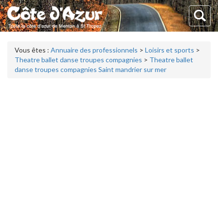
Vous êtes :
Annuaire des professionnels
>
Loisirs et sports
>
Theatre ballet danse troupes compagnies
>
Theatre ballet
danse troupes compagnies Saint mandrier sur mer