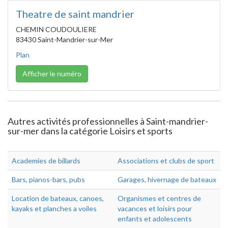
Theatre de saint mandrier
CHEMIN COUDOULIERE
83430 Saint-Mandrier-sur-Mer
Plan
Afficher le numéro
Autres activités professionnelles à Saint-mandrier-
sur-mer dans la catégorie Loisirs et sports
Academies de billards
Associations et clubs de sport
Bars, pianos-bars, pubs
Garages, hivernage de bateaux
Location de bateaux, canoes,
Organismes et centres de
kayaks et planches a voiles
vacances et loisirs pour
enfants et adolescents