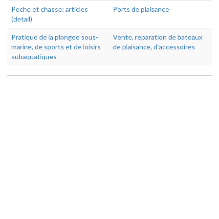
Peche et chasse: articles
Ports de plaisance
(detail)
Pratique de la plongee sous-
Vente, reparation de bateaux
marine, de sports et de loisirs
de plaisance, d'accessoires
subaquatiques