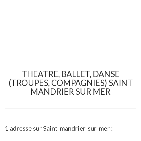
THEATRE, BALLET, DANSE
(TROUPES, COMPAGNIES) SAINT
MANDRIER SUR MER
1 adresse sur Saint-mandrier-sur-mer :