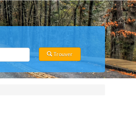
Trouver