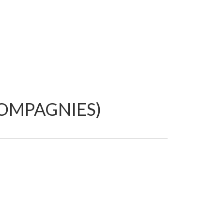
COMPAGNIES)