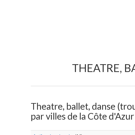
THEATRE, B
Theatre, ballet, danse (tr
par villes de la Côte d'Azur