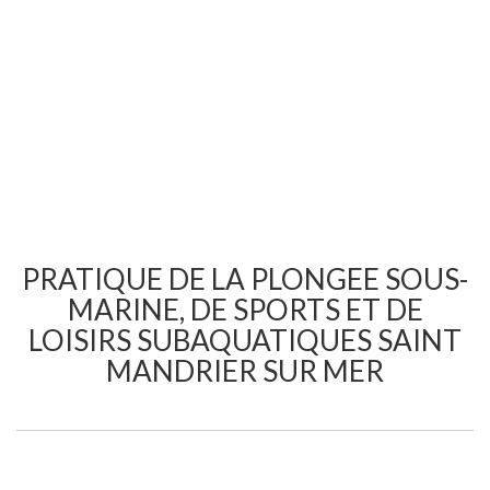
PRATIQUE DE LA PLONGEE SOUS-
MARINE, DE SPORTS ET DE
LOISIRS SUBAQUATIQUES SAINT
MANDRIER SUR MER