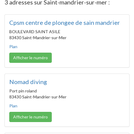
3 adresses sur Saint-mandrier-sur-mer :
Cpsm centre de plongee de sain mandrier
BOULEVARD SAINT ASILE
83430 Saint-Mandrier-sur-Mer
Plan
Afficher le numéro
Nomad diving
Port pin roland
83430 Saint-Mandrier-sur-Mer
Plan
Afficher le numéro