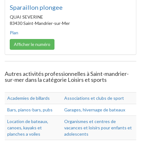
Sparaillon plongee
QUAI SEVERINE
83430 Saint-Mandrier-sur-Mer
Plan
Afficher le numéro
Autres activités professionnelles à Saint-mandrier-
sur-mer dans la catégorie Loisirs et sports
Academies de billards
Associations et clubs de sport
Bars, pianos-bars, pubs
Garages, hivernage de bateaux
Location de bateaux,
Organismes et centres de
canoes, kayaks et
vacances et loisirs pour enfants et
planches a voiles
adolescents