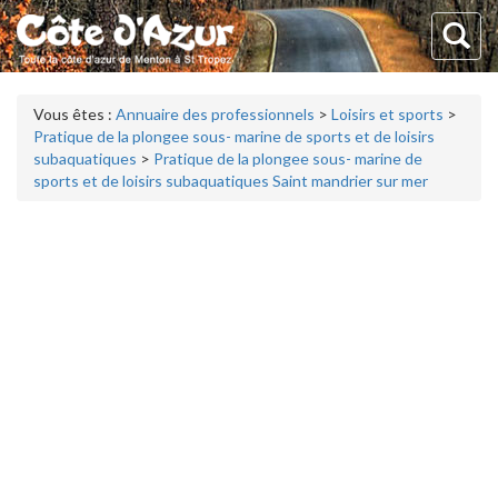
Vous êtes :
Annuaire des professionnels
>
Loisirs et sports
>
Pratique de la plongee sous- marine de sports et de loisirs
subaquatiques
>
Pratique de la plongee sous- marine de
sports et de loisirs subaquatiques Saint mandrier sur mer