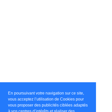
En poursuivant votre navigation sur ce site,
vous acceptez l’utilisation de Cookies pour
vous proposer des publicités ciblées adaptés
à vos centres d’intérêts et réaliser des