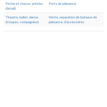
Peche et chasse: articles
Ports de plaisance
(detail)
Theatre, ballet, danse
Vente, reparation de bateaux de
(troupes, compagnies)
plaisance, d'accessoires