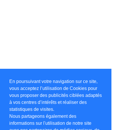
En poursuivant votre navigation sur ce site,
vous acceptez l’utilisation de Cookies pour
vous proposer des publicités ciblées adaptés
à vos centres d’intérêts et réaliser des
statistiques de visites.
Nous partageons également des
informations sur l'utilisation de notre site