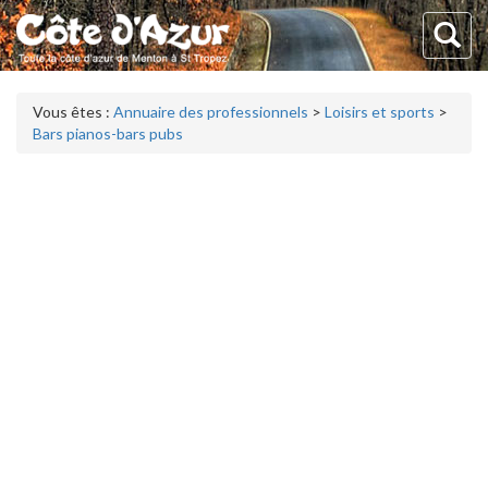
Vous êtes :
Annuaire des professionnels
>
Loisirs et sports
>
Bars pianos-bars pubs