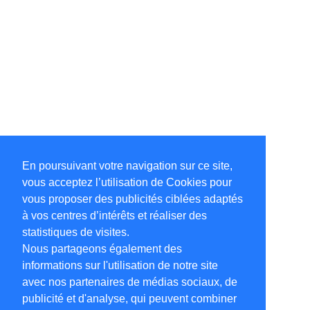
En poursuivant votre navigation sur ce site,
vous acceptez l’utilisation de Cookies pour
vous proposer des publicités ciblées adaptés
à vos centres d’intérêts et réaliser des
statistiques de visites.
Nous partageons également des
informations sur l'utilisation de notre site
avec nos partenaires de médias sociaux, de
publicité et d'analyse, qui peuvent combiner