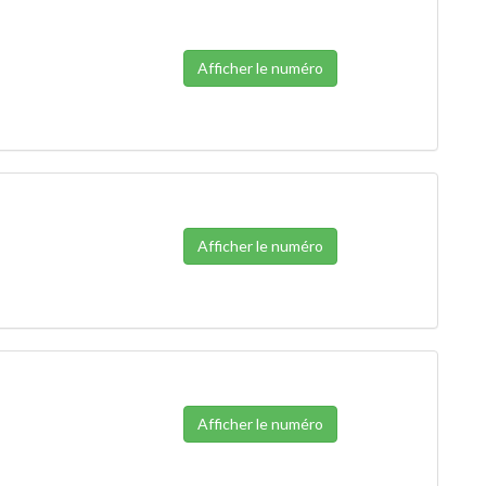
Afficher le numéro
Afficher le numéro
Afficher le numéro