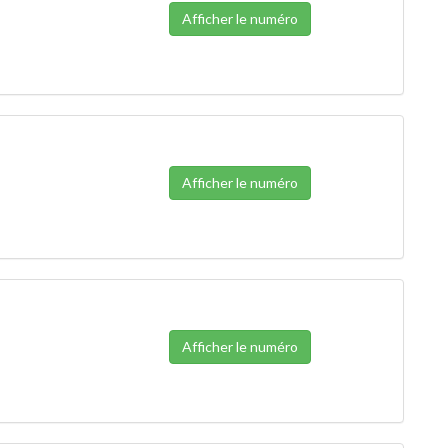
Afficher le numéro
Afficher le numéro
Afficher le numéro