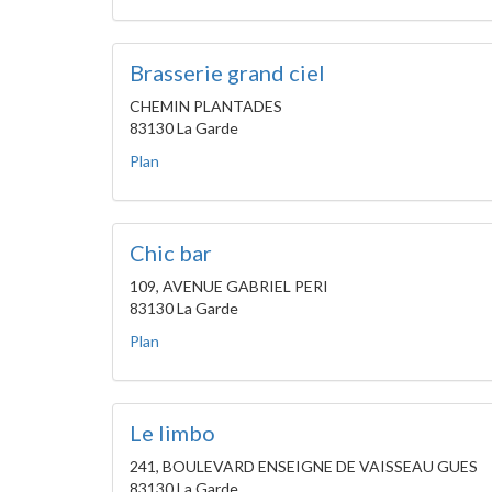
Brasserie grand ciel
CHEMIN PLANTADES
83130 La Garde
Plan
Chic bar
109, AVENUE GABRIEL PERI
83130 La Garde
Plan
Le limbo
241, BOULEVARD ENSEIGNE DE VAISSEAU GUES
83130 La Garde