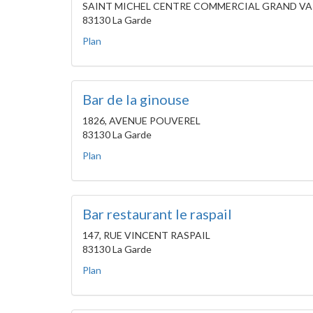
SAINT MICHEL CENTRE COMMERCIAL GRAND VA
83130 La Garde
Plan
Bar de la ginouse
1826, AVENUE POUVEREL
83130 La Garde
Plan
Bar restaurant le raspail
147, RUE VINCENT RASPAIL
83130 La Garde
Plan