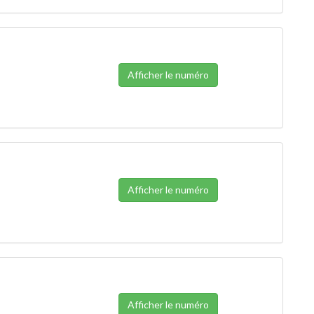
Afficher le numéro
Afficher le numéro
Afficher le numéro