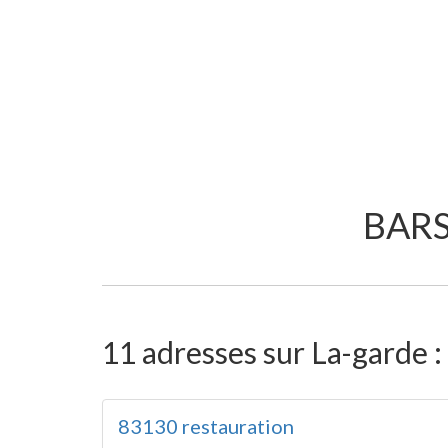
BARS
11 adresses sur La-garde :
83130 restauration