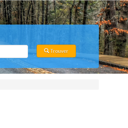
Trouver