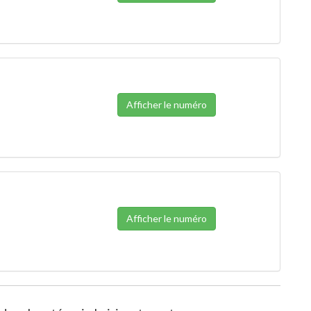
Afficher le numéro
Afficher le numéro