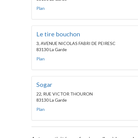
Plan
Le tire bouchon
3, AVENUE NICOLAS FABRI DE PEIRESC
83130 La Garde
Plan
Sogar
22, RUE VICTOR THOURON
83130 La Garde
Plan