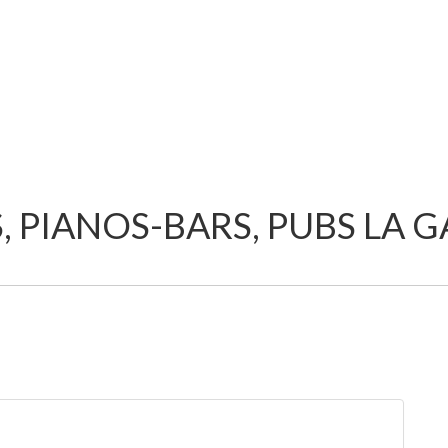
, PIANOS-BARS, PUBS LA 