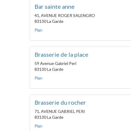
Bar sainte anne
41, AVENUE ROGER SALENGRO
83130 La Garde
Plan
Brasserie de la place
59 Avenue Gabriel Peri
83130 La Garde
Plan
Brasserie du rocher
71, AVENUE GABRIEL PERI
83130 La Garde
Plan