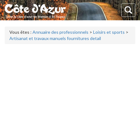
Vous êtes :
Annuaire des professionnels
>
Loisirs et sports
>
Artisanat et travaux manuels fournitures detail