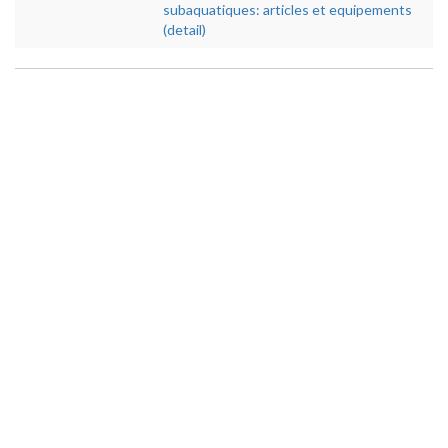
subaquatiques: articles et equipements
(detail)