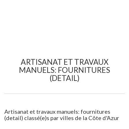
ARTISANAT ET TRAVAUX
MANUELS: FOURNITURES
(DETAIL)
Artisanat et travaux manuels: fournitures
(detail) classé(e)s par villes de la Côte d'Azur