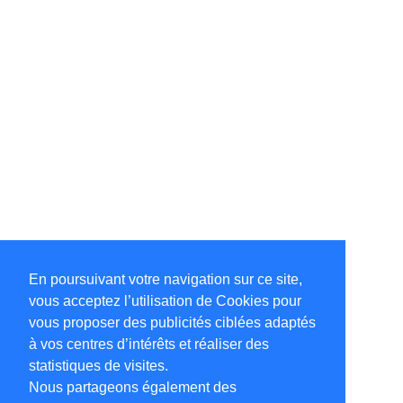
En poursuivant votre navigation sur ce site,
vous acceptez l’utilisation de Cookies pour
vous proposer des publicités ciblées adaptés
à vos centres d’intérêts et réaliser des
statistiques de visites.
Nous partageons également des