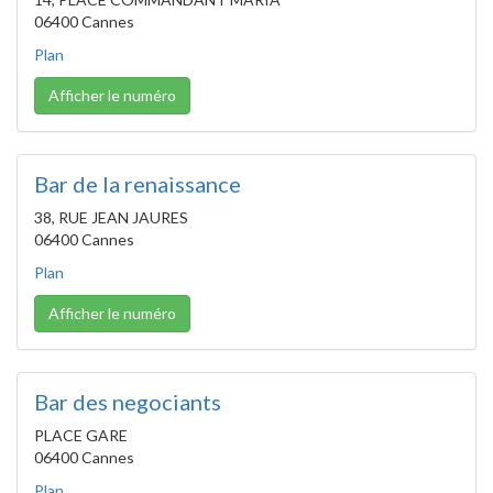
06400 Cannes
Plan
Afficher le numéro
Bar de la renaissance
38, RUE JEAN JAURES
06400 Cannes
Plan
Afficher le numéro
Bar des negociants
PLACE GARE
06400 Cannes
Plan