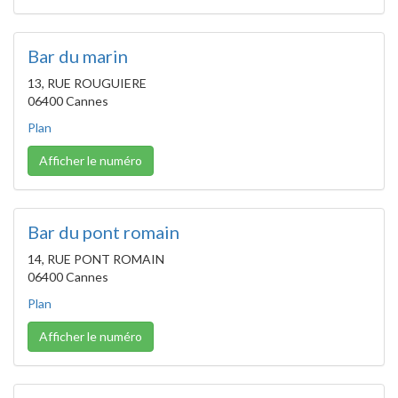
Bar du marin
13, RUE ROUGUIERE
06400 Cannes
Plan
Afficher le numéro
Bar du pont romain
14, RUE PONT ROMAIN
06400 Cannes
Plan
Afficher le numéro