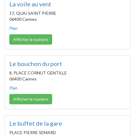
La voile au vent
17, QUAI SAINT PIERRE
06400 Cannes
Plan
Afficher le numéro
Le bouchon du port
8, PLACE CORNUT GENTILLE
06400 Cannes
Plan
Afficher le numéro
Le buffet de la gare
PLACE PIERRE SEMARD