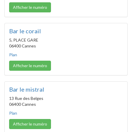
Afficher le numéro
Bar le corail
5, PLACE GARE
06400 Cannes
Plan
Afficher le numéro
Bar le mistral
13 Rue des Belges
06400 Cannes
Plan
Afficher le numéro