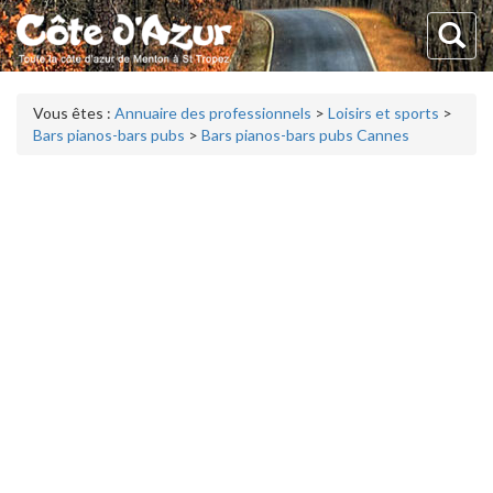
Vous êtes :
Annuaire des professionnels
>
Loisirs et sports
>
Bars pianos-bars pubs
>
Bars pianos-bars pubs Cannes