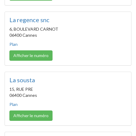
La regence snc
6, BOULEVARD CARNOT
06400 Cannes
Plan
Afficher le numéro
La sousta
15, RUE PRE
06400 Cannes
Plan
Afficher le numéro