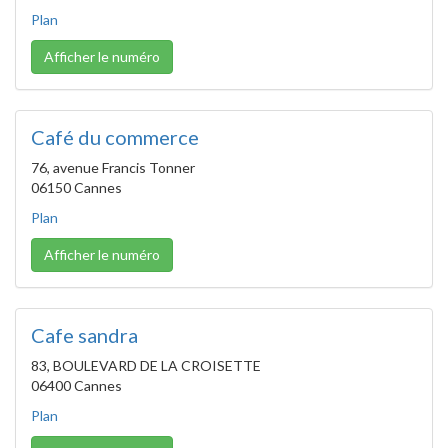
Plan
Afficher le numéro
Café du commerce
76, avenue Francis Tonner
06150 Cannes
Plan
Afficher le numéro
Cafe sandra
83, BOULEVARD DE LA CROISETTE
06400 Cannes
Plan