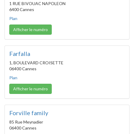
1 RUE BIVOUAC NAPOLEON
6400 Cannes
Plan
Afficher le numéro
Farfalla
1, BOULEVARD CROISETTE
06400 Cannes
Plan
Afficher le numéro
Forville family
85 Rue Meynadier
06400 Cannes