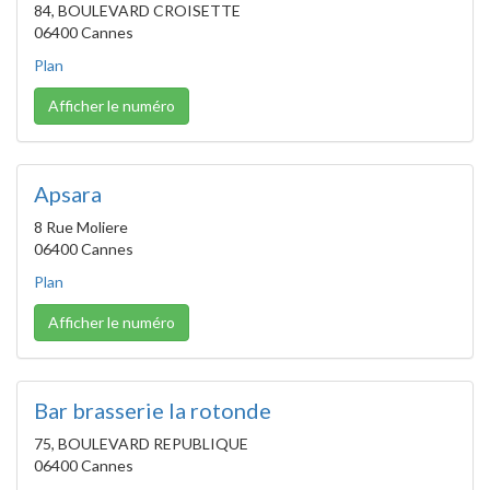
84, BOULEVARD CROISETTE
06400 Cannes
Plan
Afficher le numéro
Apsara
8 Rue Moliere
06400 Cannes
Plan
Afficher le numéro
Bar brasserie la rotonde
75, BOULEVARD REPUBLIQUE
06400 Cannes