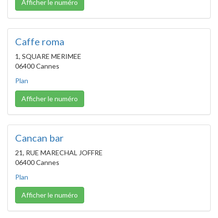
Afficher le numéro
Caffe roma
1, SQUARE MERIMEE
06400 Cannes
Plan
Afficher le numéro
Cancan bar
21, RUE MARECHAL JOFFRE
06400 Cannes
Plan
Afficher le numéro