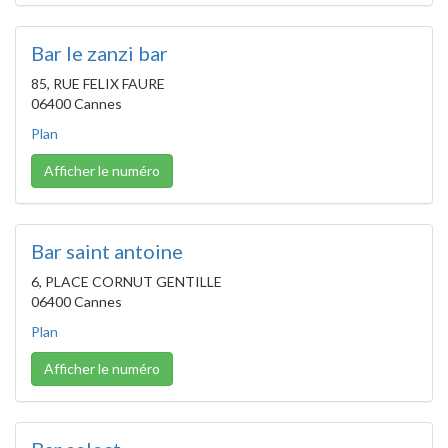
Bar le zanzi bar
85, RUE FELIX FAURE
06400 Cannes
Plan
Afficher le numéro
Bar saint antoine
6, PLACE CORNUT GENTILLE
06400 Cannes
Plan
Afficher le numéro