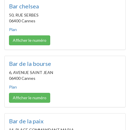
Bar chelsea
50, RUE SERBES
06400 Cannes
Plan
Afficher le numéro
Bar de la bourse
6, AVENUE SAINT JEAN
06400 Cannes
Plan
Afficher le numéro
Bar de la paix
14, PLACE COMMANDANT MARIA