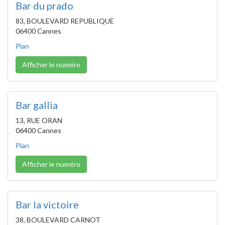
Bar du prado
83, BOULEVARD REPUBLIQUE
06400 Cannes
Plan
Afficher le numéro
Bar gallia
13, RUE ORAN
06400 Cannes
Plan
Afficher le numéro
Bar la victoire
38, BOULEVARD CARNOT