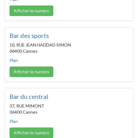
Afficher le numéro
Bar des sports
10, RUE JEAN HADDAD SIMON
06400 Cannes
Plan
Afficher le numéro
Bar du central
37, RUE MIMONT
06400 Cannes
Plan
Afficher le numéro