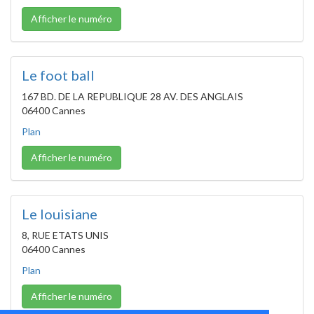
Afficher le numéro
Le foot ball
167 BD. DE LA REPUBLIQUE 28 AV. DES ANGLAIS
06400 Cannes
Plan
Afficher le numéro
Le louisiane
8, RUE ETATS UNIS
06400 Cannes
Plan
Afficher le numéro