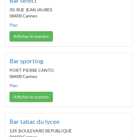
Bar select
30, RUE JEAN JAURES
06400 Cannes
Plan
Afficher le numéro
Bar sporting
PORT PIERRE CANTO
06400 Cannes
Plan
Afficher le numéro
Bar tabac du lycee
129, BOULEVARD REPUBLIQUE
06400 Cannes