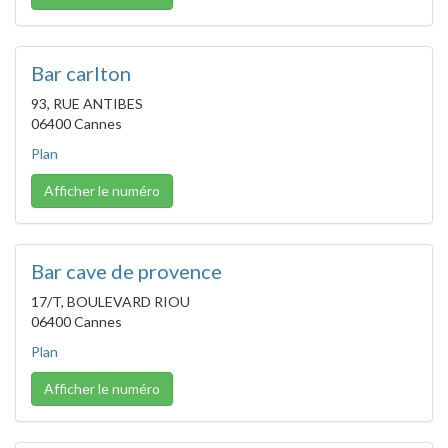
Bar carlton
93, RUE ANTIBES
06400 Cannes
Plan
Afficher le numéro
Bar cave de provence
17/T, BOULEVARD RIOU
06400 Cannes
Plan
Afficher le numéro