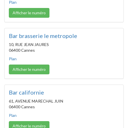
Plan
Afficher le numéro
Bar brasserie le metropole
10, RUE JEAN JAURES
06400 Cannes
Plan
Afficher le numéro
Bar californie
61, AVENUE MARECHAL JUIN
06400 Cannes
Plan
Afficher le numéro