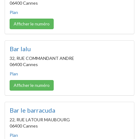
06400 Cannes
Plan
Afficher le numéro
Bar lalu
32, RUE COMMANDANT ANDRE
06400 Cannes
Plan
Afficher le numéro
Bar le barracuda
22, RUE LATOUR MAUBOURG
06400 Cannes
Plan