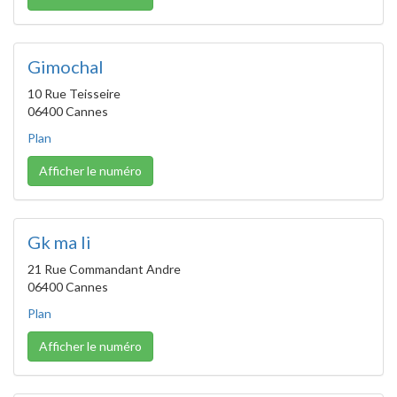
Gimochal
10 Rue Teisseire
06400 Cannes
Plan
Afficher le numéro
Gk ma li
21 Rue Commandant Andre
06400 Cannes
Plan
Afficher le numéro