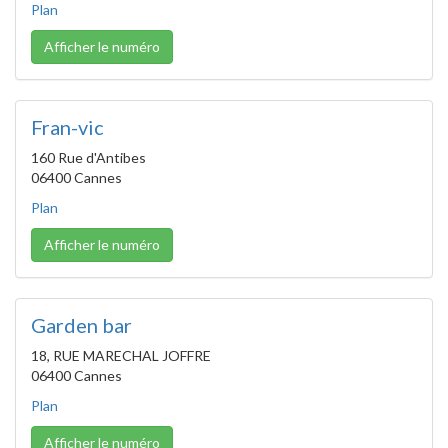
Plan
Afficher le numéro
Fran-vic
160 Rue d'Antibes
06400 Cannes
Plan
Afficher le numéro
Garden bar
18, RUE MARECHAL JOFFRE
06400 Cannes
Plan
Afficher le numéro