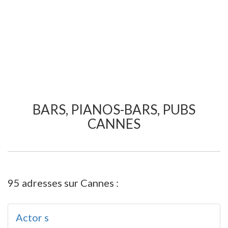
BARS, PIANOS-BARS, PUBS
CANNES
95 adresses sur Cannes :
Actor s