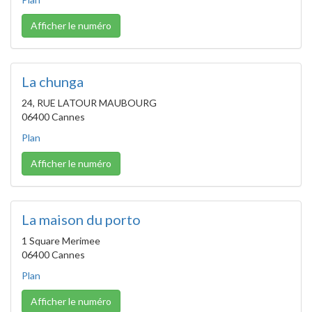
Afficher le numéro
La chunga
24, RUE LATOUR MAUBOURG
06400 Cannes
Plan
Afficher le numéro
La maison du porto
1 Square Merimee
06400 Cannes
Plan
Afficher le numéro