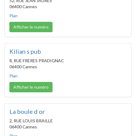
52, RUE JEAN JAURES
06400 Cannes
Plan
Afficher le numéro
Kilian s pub
8, RUE FRERES PRADIGNAC
06400 Cannes
Plan
Afficher le numéro
La boule d or
2, RUE LOUIS BRAILLE
06400 Cannes
Plan