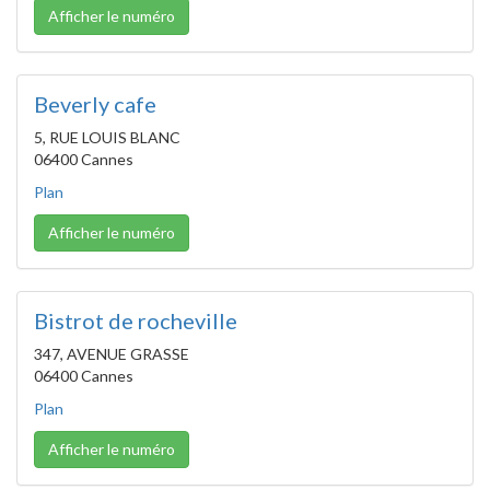
Afficher le numéro
Beverly cafe
5, RUE LOUIS BLANC
06400 Cannes
Plan
Afficher le numéro
Bistrot de rocheville
347, AVENUE GRASSE
06400 Cannes
Plan
Afficher le numéro