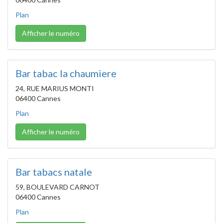
Plan
Afficher le numéro
Bar tabac la chaumiere
24, RUE MARIUS MONTI
06400 Cannes
Plan
Afficher le numéro
Bar tabacs natale
59, BOULEVARD CARNOT
06400 Cannes
Plan