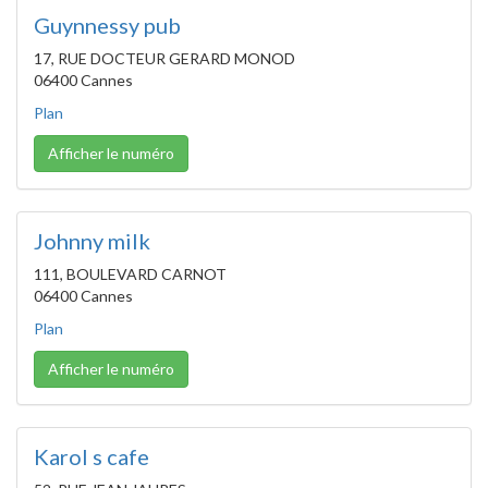
Guynnessy pub
17, RUE DOCTEUR GERARD MONOD
06400 Cannes
Plan
Afficher le numéro
Johnny milk
111, BOULEVARD CARNOT
06400 Cannes
Plan
Afficher le numéro
Karol s cafe