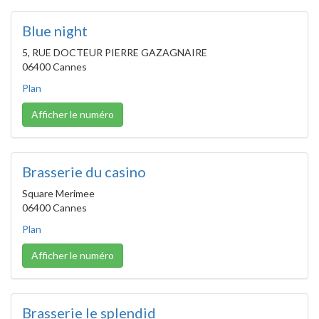
Blue night
5, RUE DOCTEUR PIERRE GAZAGNAIRE
06400 Cannes
Plan
Afficher le numéro
Brasserie du casino
Square Merimee
06400 Cannes
Plan
Afficher le numéro
Brasserie le splendid