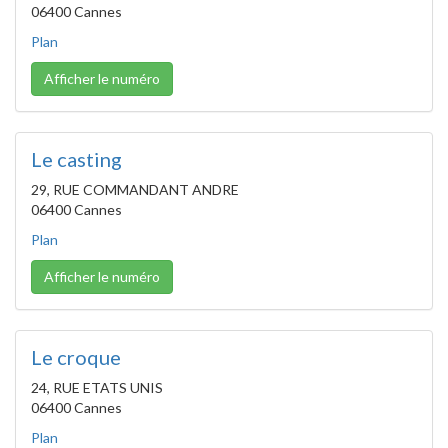
06400 Cannes
Plan
Afficher le numéro
Le casting
29, RUE COMMANDANT ANDRE
06400 Cannes
Plan
Afficher le numéro
Le croque
24, RUE ETATS UNIS
06400 Cannes
Plan