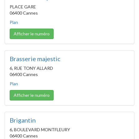
PLACE GARE
06400 Cannes
Plan
Afficher le numéro
Brasserie majestic
6, RUE TONY ALLARD
06400 Cannes
Plan
Afficher le numéro
Brigantin
6, BOULEVARD MONTFLEURY
06400 Cannes