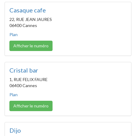
Casaque cafe
22, RUE JEAN JAURES
06400 Cannes
Plan
Afficher le numéro
Cristal bar
1, RUE FELIX FAURE
06400 Cannes
Plan
Afficher le numéro
Dijo