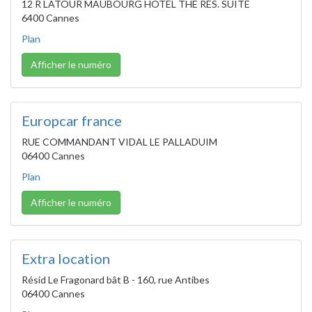
12 R LATOUR MAUBOURG HOTEL THE RES. SUITE
6400 Cannes
Plan
Afficher le numéro
Europcar france
RUE COMMANDANT VIDAL LE PALLADUIM
06400 Cannes
Plan
Afficher le numéro
Extra location
Résid Le Fragonard bât B - 160, rue Antibes
06400 Cannes