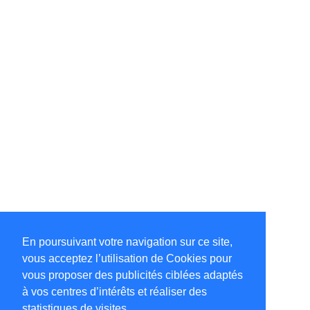
En poursuivant votre navigation sur ce site,
vous acceptez l’utilisation de Cookies pour
vous proposer des publicités ciblées adaptés
à vos centres d’intérêts et réaliser des
statistiques de visites.