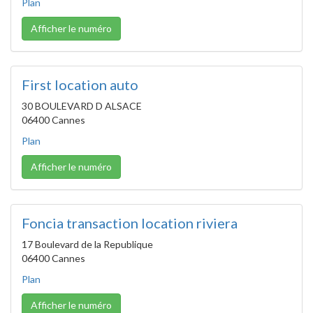
Plan
Afficher le numéro
First location auto
30 BOULEVARD D ALSACE
06400 Cannes
Plan
Afficher le numéro
Foncia transaction location riviera
17 Boulevard de la Republique
06400 Cannes
Plan
Afficher le numéro