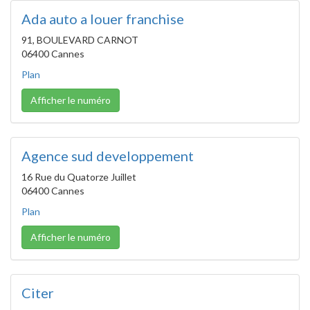
Ada auto a louer franchise
91, BOULEVARD CARNOT
06400 Cannes
Plan
Afficher le numéro
Agence sud developpement
16 Rue du Quatorze Juillet
06400 Cannes
Plan
Afficher le numéro
Citer