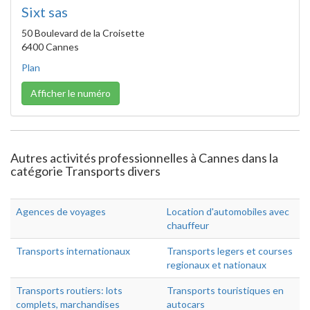
Sixt sas
50 Boulevard de la Croisette
6400 Cannes
Plan
Afficher le numéro
Autres activités professionnelles à Cannes dans la
catégorie Transports divers
Agences de voyages
Location d'automobiles avec
chauffeur
Transports internationaux
Transports legers et courses
regionaux et nationaux
Transports routiers: lots
Transports touristiques en
complets, marchandises
autocars