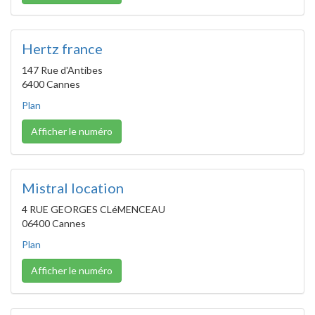
Hertz france
147 Rue d'Antibes
6400 Cannes
Plan
Afficher le numéro
Mistral location
4 RUE GEORGES CLéMENCEAU
06400 Cannes
Plan
Afficher le numéro