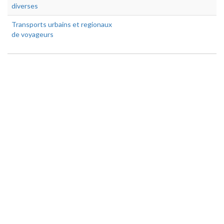
diverses
Transports urbains et regionaux
de voyageurs