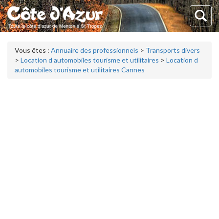
Vous êtes :
Annuaire des professionnels
>
Transports divers
>
Location d automobiles tourisme et utilitaires
>
Location d
automobiles tourisme et utilitaires Cannes