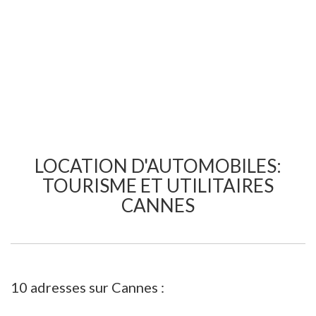
LOCATION D'AUTOMOBILES:
TOURISME ET UTILITAIRES
CANNES
10 adresses sur Cannes :