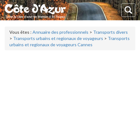
Vous êtes :
Annuaire des professionnels
>
Transports divers
>
Transports urbains et regionaux de voyageurs
>
Transports
urbains et regionaux de voyageurs Cannes