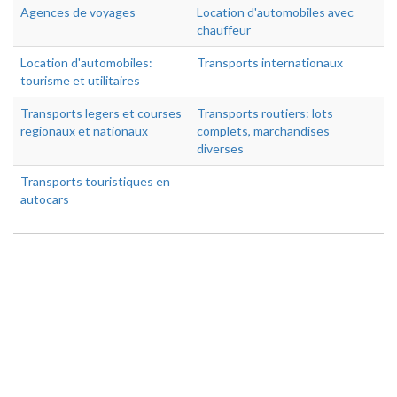
Agences de voyages
Location d'automobiles avec
chauffeur
Location d'automobiles:
Transports internationaux
tourisme et utilitaires
Transports legers et courses
Transports routiers: lots
regionaux et nationaux
complets, marchandises
diverses
Transports touristiques en
autocars