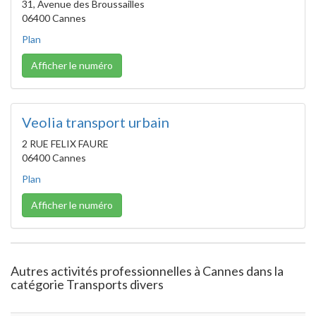
31, Avenue des Broussailles
06400 Cannes
Plan
Afficher le numéro
Veolia transport urbain
2 RUE FELIX FAURE
06400 Cannes
Plan
Afficher le numéro
Autres activités professionnelles à Cannes dans la
catégorie Transports divers