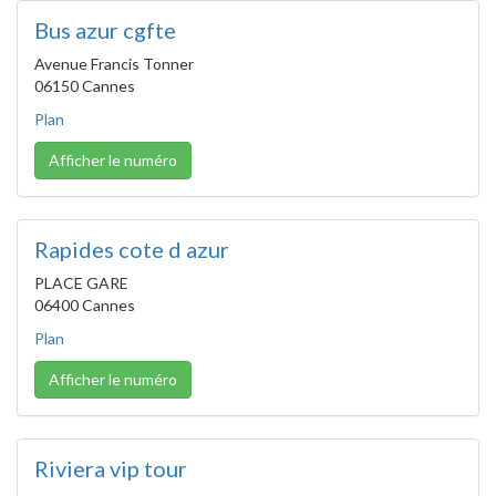
Bus azur cgfte
Avenue Francis Tonner
06150 Cannes
Plan
Afficher le numéro
Rapides cote d azur
PLACE GARE
06400 Cannes
Plan
Afficher le numéro
Riviera vip tour