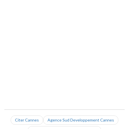
Citer Cannes
Agence Sud Developpement Cannes