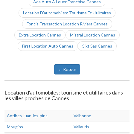
Ada Auto A Louer Franchise Cannes
Location D'automobiles: Tourisme Et Utilitaires
Foncia Transaction Location Riviera Cannes
Extra Location Cannes
Mistral Location Cannes
First Location Auto Cannes
Sixt Sas Cannes
← Retour
Location d'automobiles: tourisme et utilitaires dans
les villes proches de Cannes
Antibes Juan-les-pins
Valbonne
Mougins
Vallauris