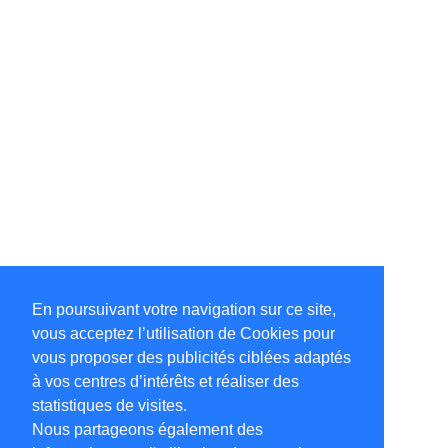
En poursuivant votre navigation sur ce site,
vous acceptez l’utilisation de Cookies pour
vous proposer des publicités ciblées adaptés
à vos centres d’intérêts et réaliser des
statistiques de visites.
Nous partageons également des