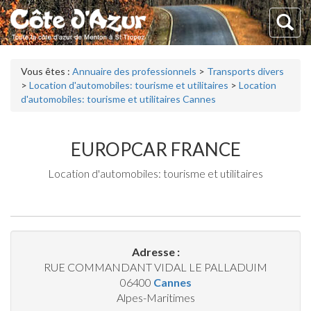
Vous êtes :
Annuaire des professionnels
>
Transports divers
>
Location d'automobiles: tourisme et utilitaires
>
Location
d'automobiles: tourisme et utilitaires Cannes
EUROPCAR FRANCE
Location d'automobiles: tourisme et utilitaires
Adresse :
RUE COMMANDANT VIDAL LE PALLADUIM
06400
Cannes
Alpes-Maritimes