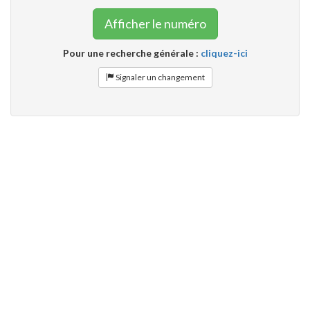
Afficher le numéro
Pour une recherche générale :
cliquez-ici
Signaler un changement