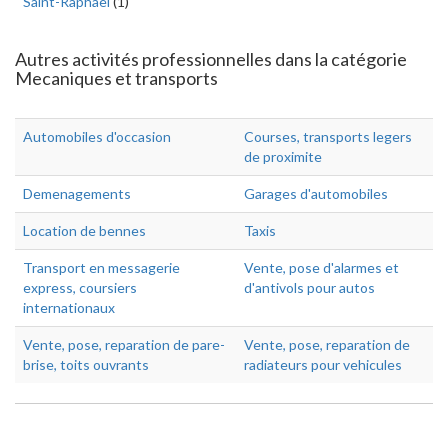
Saint-Raphaël
(1)
Autres activités professionnelles dans la catégorie
Mecaniques et transports
Automobiles d'occasion
Courses, transports legers
de proximite
Demenagements
Garages d'automobiles
Location de bennes
Taxis
Transport en messagerie
Vente, pose d'alarmes et
express, coursiers
d'antivols pour autos
internationaux
Vente, pose, reparation de pare-
Vente, pose, reparation de
brise, toits ouvrants
radiateurs pour vehicules