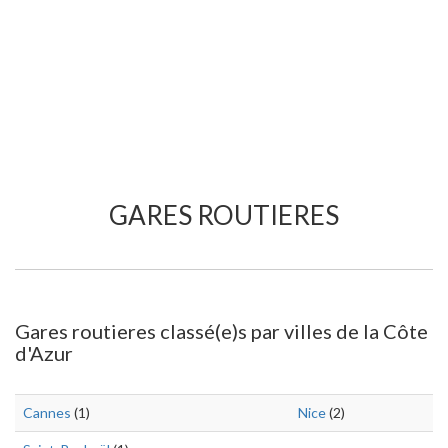
GARES ROUTIERES
Gares routieres classé(e)s par villes de la Côte
d'Azur
Cannes
(1)
Nice
(2)