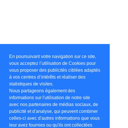
En poursuivant votre navigation sur ce site,
vous acceptez l’utilisation de Cookies pour
vous proposer des publicités ciblées adaptés
à vos centres d’intérêts et réaliser des
statistiques de visites.
Nous partageons également des
informations sur l'utilisation de notre site
avec nos partenaires de médias sociaux, de
publicité et d'analyse, qui peuvent combiner
celles-ci avec d'autres informations que vous
leur avez fournies ou qu'ils ont collectées