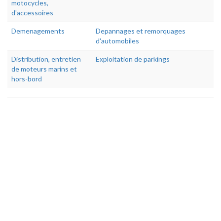
motocycles,
d'accessoires
Demenagements
Depannages et remorquages
d'automobiles
Distribution, entretien
Exploitation de parkings
de moteurs marins et
hors-bord