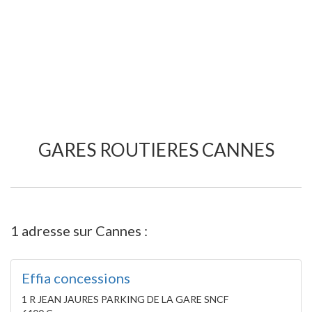
GARES ROUTIERES CANNES
1 adresse sur Cannes :
Effia concessions
1 R JEAN JAURES PARKING DE LA GARE SNCF