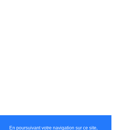
En poursuivant votre navigation sur ce site,