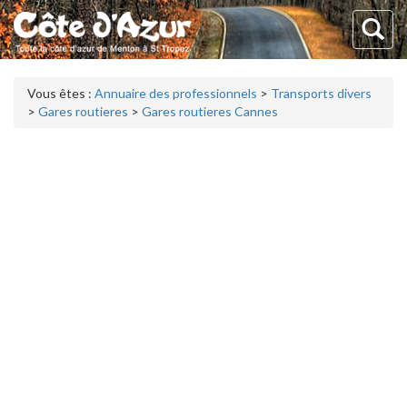
Vous êtes :
Annuaire des professionnels
>
Transports divers
>
Gares routieres
>
Gares routieres Cannes