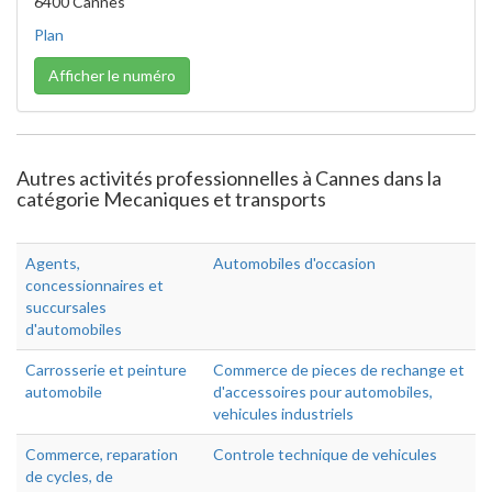
6400 Cannes
Plan
Afficher le numéro
Autres activités professionnelles à Cannes dans la
catégorie Mecaniques et transports
Agents,
Automobiles d'occasion
concessionnaires et
succursales
d'automobiles
Carrosserie et peinture
Commerce de pieces de rechange et
automobile
d'accessoires pour automobiles,
vehicules industriels
Commerce, reparation
Controle technique de vehicules
de cycles, de