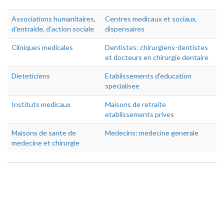
Associations humanitaires,
Centres medicaux et sociaux,
d'entraide, d'action sociale
dispensaires
Cliniques medicales
Dentistes: chirurgiens-dentistes
et docteurs en chirurgie dentaire
Dieteticiens
Etablissements d'education
specialisee
Instituts medicaux
Maisons de retraite
etablissements prives
Maisons de sante de
Medecins: medecine generale
medecine et chirurgie