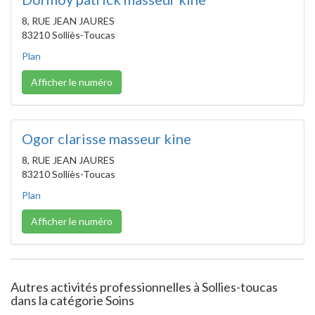
8, RUE JEAN JAURES
83210 Solliès-Toucas
Plan
Afficher le numéro
Ogor clarisse masseur kine
8, RUE JEAN JAURES
83210 Solliès-Toucas
Plan
Afficher le numéro
Autres activités professionnelles à Sollies-toucas
dans la catégorie Soins