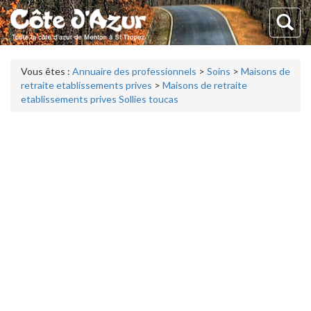
Vous êtes :
Annuaire des professionnels
>
Soins
>
Maisons de
retraite etablissements prives
>
Maisons de retraite
etablissements prives Sollies toucas