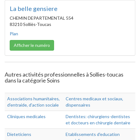
La belle gensiere
CHEMIN DEPARTEMENTAL 554
83210 Solliès-Toucas
Plan
Afficher le numéro
Autres activités professionnelles à Sollies-toucas
dans la catégorie Soins
Associations humanitaires,
Centres medicaux et sociaux,
d'entraide, d'action sociale
dispensaires
Cliniques medicales
Dentistes: chirurgiens-dentistes
et docteurs en chirurgie dentaire
Dieteticiens
Etablissements d'education