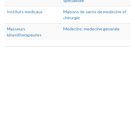
specialisee
Instituts medicaux
Maisons de sante de medecine et
chirurgie
Masseurs
Medecins: medecine generale
kinesitherapeutes