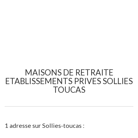
MAISONS DE RETRAITE
ETABLISSEMENTS PRIVES SOLLIES
TOUCAS
1 adresse sur Sollies-toucas :