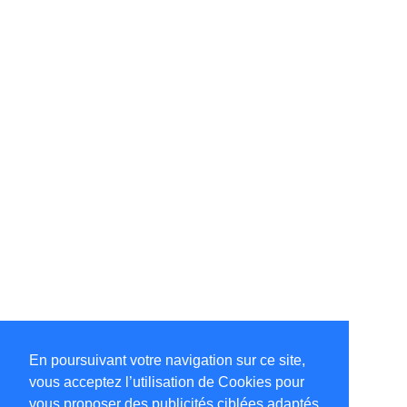
En poursuivant votre navigation sur ce site,
vous acceptez l’utilisation de Cookies pour
vous proposer des publicités ciblées adaptés