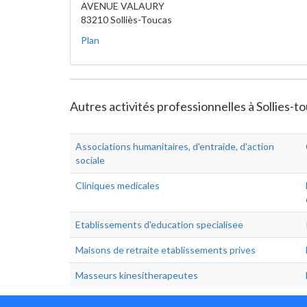
AVENUE VALAURY
83210 Solliès-Toucas
Plan
Autres activités professionnelles à Sollies-t
Associations humanitaires, d'entraide, d'action
sociale
Cliniques medicales
Etablissements d'education specialisee
Maisons de retraite etablissements prives
Masseurs kinesitherapeutes