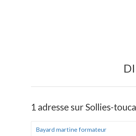
DI
1 adresse sur Sollies-touca
Bayard martine formateur