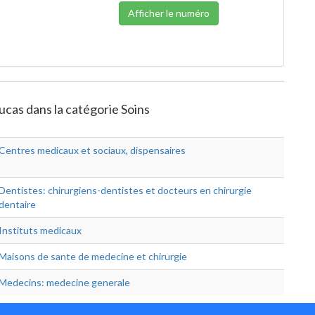
Afficher le numéro
oucas dans la catégorie Soins
Centres medicaux et sociaux, dispensaires
Dentistes: chirurgiens-dentistes et docteurs en chirurgie
dentaire
Instituts medicaux
Maisons de sante de medecine et chirurgie
Medecins: medecine generale