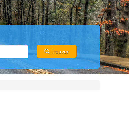
Trouver