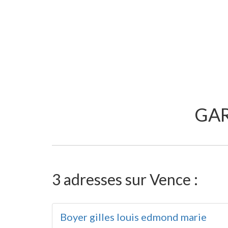
GAR
3 adresses sur Vence :
Boyer gilles louis edmond marie