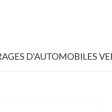
AGES D'AUTOMOBILES V