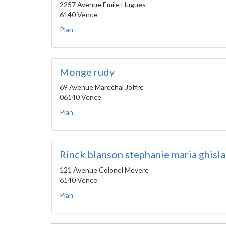
2257 Avenue Emile Hugues
6140 Vence
Plan
Monge rudy
69 Avenue Marechal Joffre
06140 Vence
Plan
Rinck blanson stephanie maria ghisla
121 Avenue Colonel Meyere
6140 Vence
Plan