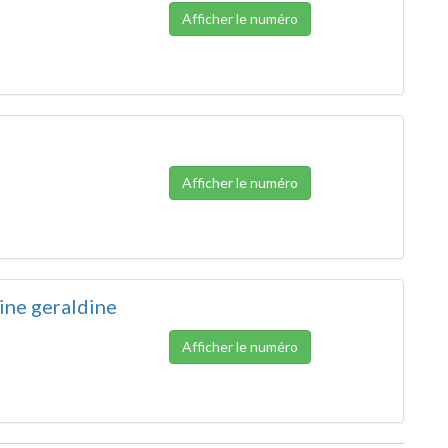
Afficher le numéro
Afficher le numéro
ine geraldine
Afficher le numéro