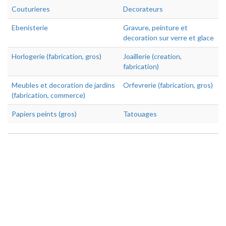
Couturieres
Decorateurs
Ebenisterie
Gravure, peinture et
decoration sur verre et glace
Horlogerie (fabrication, gros)
Joaillerie (creation,
fabrication)
Meubles et decoration de jardins
Orfevrerie (fabrication, gros)
(fabrication, commerce)
Papiers peints (gros)
Tatouages