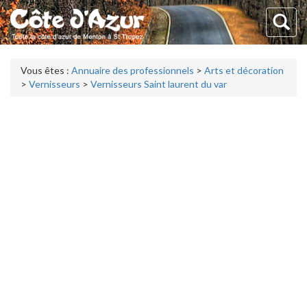
Vous êtes :
Annuaire des professionnels
>
Arts et décoration
>
Vernisseurs
>
Vernisseurs Saint laurent du var