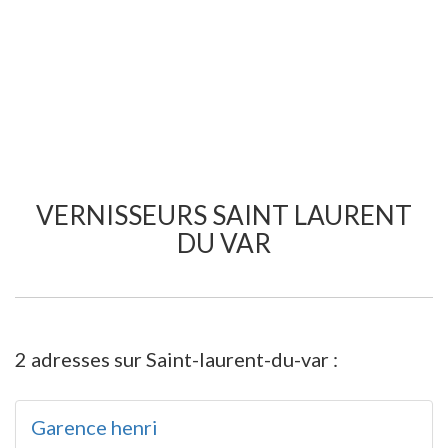
VERNISSEURS SAINT LAURENT
DU VAR
2 adresses sur Saint-laurent-du-var :
Garence henri