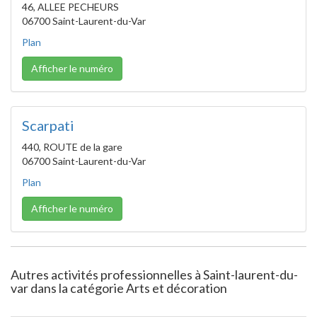
46, ALLEE PECHEURS
06700 Saint-Laurent-du-Var
Plan
Afficher le numéro
Scarpati
440, ROUTE de la gare
06700 Saint-Laurent-du-Var
Plan
Afficher le numéro
Autres activités professionnelles à Saint-laurent-du-
var dans la catégorie Arts et décoration